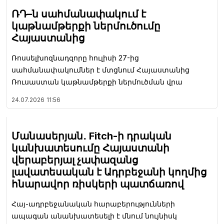
ՌԴ–ն սահմանափակում է
կաթնամթերքի ներմուծումը
Հայաստանից
Ռոսսելխոզնադզորը հուլիսի 27-ից
սահմանափակումներ է մտցնում Հայաստանից
Ռուսաստան կաթնամթերքի ներմուծման վրա
24.07.2026
11:56
Մանասերյան․ Fitch-ի դրական
կանխատեսումը Հայաստանի
վերաբերյալ չափազանց
լավատեսական է Ադրբեջանի կողմից
հնարավոր ռիսկերի պատճառով
Հայ-ադրբեջանական հարաբերությունների
ապագան անանխատեսելի է մնում նույնիսկ