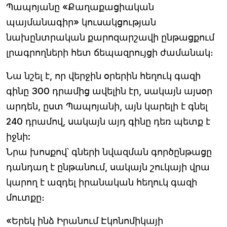
Պապոյանը «Քաղաքացիական
պայմանագիր» կուսակցության
նախընտրական քարոզարշավի ընթացքում
լրագրողների հետ ճեպազրույցի ժամանակ։
Նա նշել է, որ վերջին օրերին հեղուկ գազի
գինը 300 դրամից ավելին էր, սակայն այսօր
արդեն, ըստ Պապոյանի, այն կարելի է գնել
240 դրամով, սակայն այդ գինը դեռ պետք է
իջնի:
Նրա խոսքով՝ գների նվազման գործընթացը
դանդաղ է ընթանում, սակայն շուկայի վրա
կարող է ազդել իրանական հեղուկ գազի
մուտքը։
«Երեկ ինձ Իրանում Էկոնոմիկայի