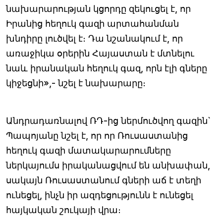
նախարարության կցորդը զեկուցել է, որ
Իրանից հեղուկ գազի արտահանման
խնդիրը լուծվել է։ Դա նշանակում է, որ
առաջիկա օրերին Հայաստան է մտնելու
նաև իրանական հեղուկ գազ, որն էլի գները
կիջեցնի»,- նշել է նախարարը։
Անդրադառնալով ՌԴ-ից ներմուծվող գազին`
Պապոյանը նշել է, որ որ Ռուսաստանից
հեղուկ գազի մատակարարումները
ներկայումս իրականացվում են անխափան,
սակայն Ռուսաստանում գների աճ է տեղի
ունեցել, ինչն իր ազդեցությունն է ունեցել
հայկական շուկայի վրա։