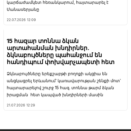
կարճաժամկետ հեռանկարում, հայտարարել է
Մանասերյանը
22.07.2026
12:09
15 հազար տոննա ձկան
արտահանման խնդիրներ.
ձկնաբույծները պահանջում են
հանդիպում փոխվարչապետի հետ
Ձկնաբույծները երեքշաբթի բողոքի ակցիա են
անցկացրել Երևանում՝ կառավարության շենքի մոտ՝
հայտարարելով շուրջ 15 հազ. տոննա թարմ ձկան
իրացման հետ կապված խնդիրների մասին
21.07.2026
12:29