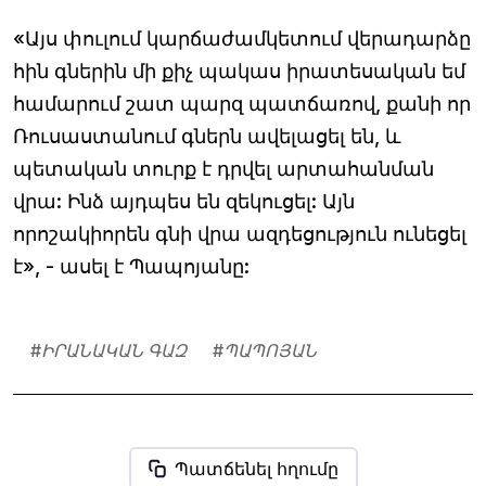
«Այս փուլում կարճաժամկետում վերադարձը
հին գներին մի քիչ պակաս իրատեսական եմ
համարում շատ պարզ պատճառով, քանի որ
Ռուսաստանում գներն ավելացել են, և
պետական տուրք է դրվել արտահանման
վրա: Ինձ այդպես են զեկուցել: Այն
որոշակիորեն գնի վրա ազդեցություն ունեցել
է», - ասել է Պապոյանը:
#
ԻՐԱՆԱԿԱՆ ԳԱԶ
#
ՊԱՊՈՅԱՆ
Պատճենել հղումը