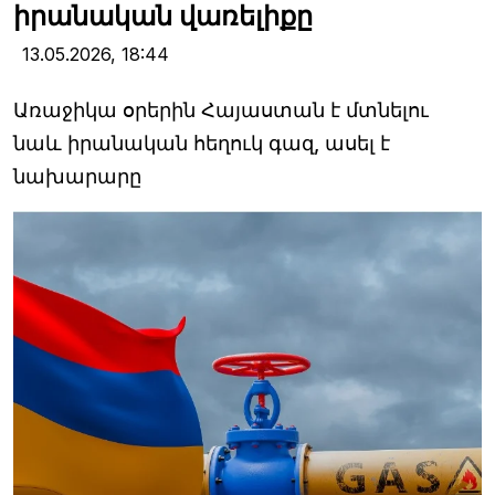
իրանական վառելիքը
13.05.2026,
18:44
Առաջիկա օրերին Հայաստան է մտնելու
նաև իրանական հեղուկ գազ, ասել է
նախարարը