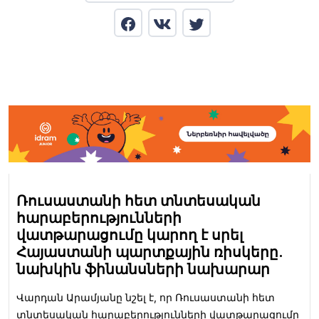
Ռուսաստանի հետ տնտեսական
հարաբերությունների
վատթարացումը կարող է սրել
Հայաստանի պարտքային ռիսկերը.
նախկին ֆինանսների նախարար
Վարդան Արամյանը նշել է, որ Ռուսաստանի հետ
տնտեսական հարաբերությունների վատթարացումը