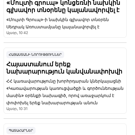
«Մուլտի գրուպ» կոնցեռնի նախկին
գլխավոր տնօրենը կալանավորվել է
«Մուլտի Գրուպ»-ի նախկին գլխավոր տնօրեն
Սեդրակ Առուստամյանը կալանավորվել է
Այսօր, 10:42
ՀԱՅԱՍՏԱՆԻ ՆՈՐՈՒԹՅՈՒՆՆԵՐ
Հայաստանում երեք
նախարարություն կանվանափոխվի
ՀՀ կառավարությունը խորհրդարան կներկայացնի
«Կառավարության կառուցվածքի և գործունեության
մասին» օրենքի նախագիծ, որով առաջարկում է
փոփոխել երեք նախարարության անուն
Այսօր, 10:31
ՊԱՏԱՀԱՐՆԵՐ