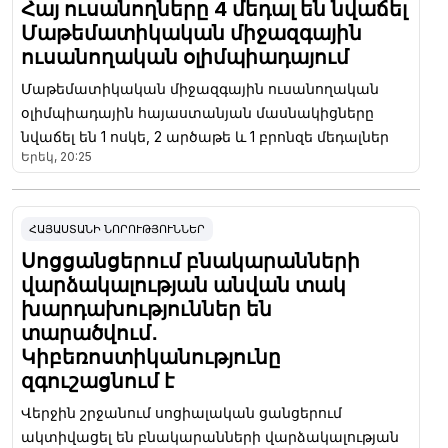
Հայ ուսանողները 4 մեդալ են նվաճել
Մաթեմատիկական միջազգային
ուսանողական օլիմպիադայում
Մաթեմատիկական միջազգային ուսանողական
օլիմպիադային հայաստանյան մասնակիցները
նվաճել են 1 ոսկե, 2 արծաթե և 1 բրոնզե մեդալներ
Երեկ, 20:25
ՀԱՅԱՍՏԱՆԻ ՆՈՐՈՒԹՅՈՒՆՆԵՐ
Սոցցանցերում բնակարանների
վարձակալության անվան տակ
խարդախություններ են
տարածվում․
Կիբեռոստիկանությունը
զգուշացնում է
Վերջին շրջանում սոցիալական ցանցերում
ակտիվացել են բնակարանների վարձակալության