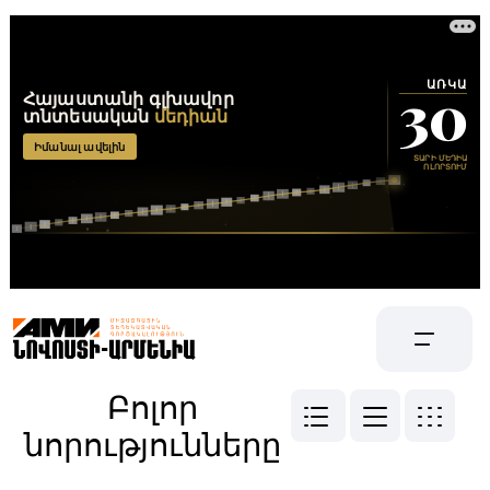
Բոլոր
նորությունները