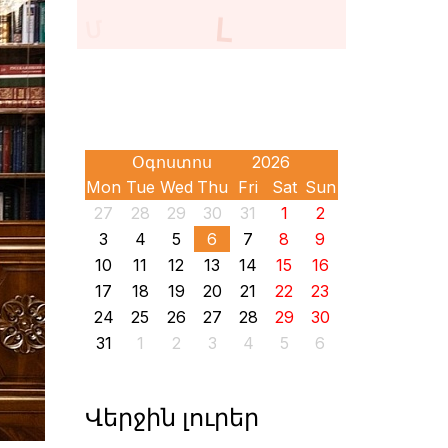
Mon
Tue
Wed
Thu
Fri
Sat
Sun
27
28
29
30
31
1
2
3
4
5
6
7
8
9
10
11
12
13
14
15
16
17
18
19
20
21
22
23
24
25
26
27
28
29
30
31
1
2
3
4
5
6
Վերջին լուրեր