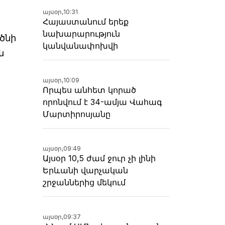
այսօր,
10:31
Հայաստանում երեք
նախարարություն
ծնի
կանվանափոխվի
ն
այսօր,
10:09
Որպես անհետ կորած
որոնվում է 34-ամյա Վահագ
Մարտիրոսյանը
այսօր,
09:49
Այսօր 10,5 ժամ ջուր չի լինի
Երևանի վարչական
շրջաններից մեկում
այսօր,
09:37