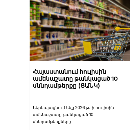
Հայաստանում հուլիսին
ամենաշատը թանկացած 10
սննդամթերքը (ՑԱՆԿ)
Ներկայացնում ենք 2026 թ.-ի հուլիսին
ամենաշատը թանկացած 10
սննդամթերքները