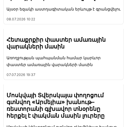
Այսօր եզակի աստղագիտական երևույթ է գրանցվելու
08.07.2026
10:22
Հետաքրքիր փաստեր ամառային
վարակների մասին
Առողջության պահպանման համար կարևոր
փաստեր ամառային վարակների մասին
07.07.2026
19:37
Մոսկվայի Տվերսկայա փողոցում
գտնվող «Արմեյիա» խանութ–
ռեստորանի գլխավոր տնօրենը
հերքել է փակման մասին լուրերը
Մոսկվայի կենտրոնում գտնվող «Արմենիա» խանութ-