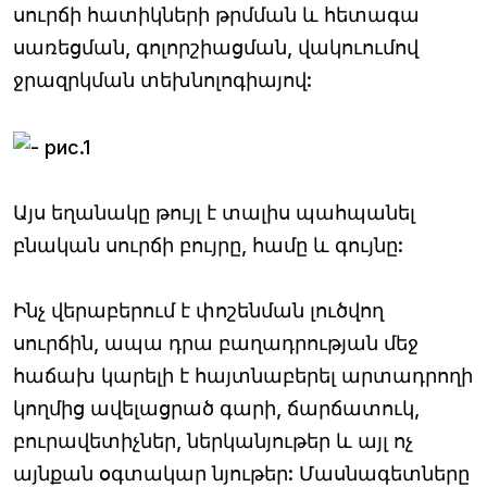
սուրճի հատիկների թրմման և հետագա
սառեցման, գոլորշիացման, վակուումով
ջրազրկման տեխնոլոգիայով:
Այս եղանակը թույլ է տալիս պահպանել
բնական սուրճի բույրը, համը և գույնը:
Ինչ վերաբերում է փոշենման լուծվող
սուրճին, ապա դրա բաղադրության մեջ
հաճախ կարելի է հայտնաբերել արտադրողի
կողմից ավելացրած գարի, ճարճատուկ,
բուրավետիչներ, ներկանյութեր և այլ ոչ
այնքան օգտակար նյութեր: Մասնագետները