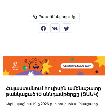
Պատճենել հղումը
Հայաստանում հուլիսին ամենաշատը
թանկացած 10 սննդամթերքը (ՑԱՆԿ)
Ներկայացնում ենք 2026 թ.-ի հուլիսին ամենաշատը