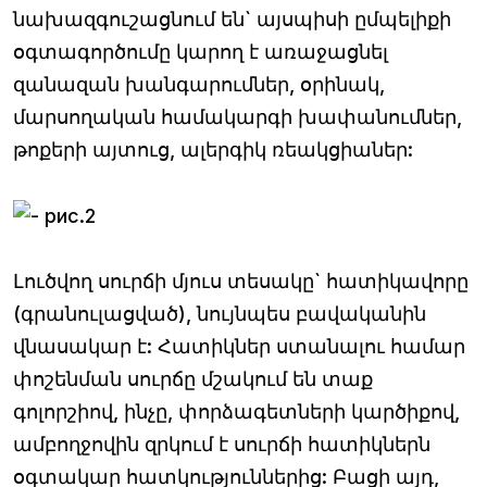
նախազգուշացնում են` այսպիսի ըմպելիքի
օգտագործումը կարող է առաջացնել
զանազան խանգարումներ, օրինակ,
մարսողական համակարգի խափանումներ,
թոքերի այտուց, ալերգիկ ռեակցիաներ:
Լուծվող սուրճի մյուս տեսակը` հատիկավորը
(գրանուլացված), նույնպես բավականին
վնասակար է: Հատիկներ ստանալու համար
փոշենման սուրճը մշակում են տաք
գոլորշիով, ինչը, փորձագետների կարծիքով,
ամբողջովին զրկում է սուրճի հատիկներն
օգտակար հատկություններից: Բացի այդ,