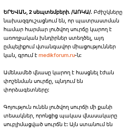
ԵՐԵՎԱՆ, 2 սեպտեմբերի. /ԱՌԿԱ/.
Բժիշկները
նախազգուշացնում են, որ պատրաստման
համար հարմար լուծվող սուրճը կարող է
առողջական խնդիրներ ստեղծել, այդ
ըմպելիքում վտանգավոր միացություններ
կան, գրում է
medikforum.ru
-ն:
Ամենամեծ վնասը կարող է հասցնել էժան
փոշենման սուրճը, պնդում են
փորձագետները:
Գոյություն ունեն լուծվող սուրճի մի քանի
տեսակներ, որոնցից պակաս վնասակարը
սուբլիմացված սուրճն է: Այն ստանում են