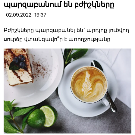
պարզաբանում են բժիշկները
02.09.2022,
19:37
Բժիշկները պարզաբանել են` արդյոք լուծվող
սուրճը վտանգավո՞ր է առողջությանը