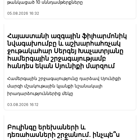
թանկացած 10 սննդամթերքները
05.08.2026
16:32
Հայաստանի ազգային ֆիլհարմոնիկ
նվագախումբը և աշխարհահռչակ
ջութակահար Սերգեյ Խաչատրյանը
համերգային շրջագայությամբ
հանդես եկան Սյունիքի մարզում
Համերգային շրջագայությունը դարձավ Սյունիքի
մարզի մշակութային կյանքի նշանակալի
իրադարձություններից մեկը
03.08.2026
16:12
Բուլինգը երեխաների և
դեռահասների շրջանում․ ինչպե՞ս