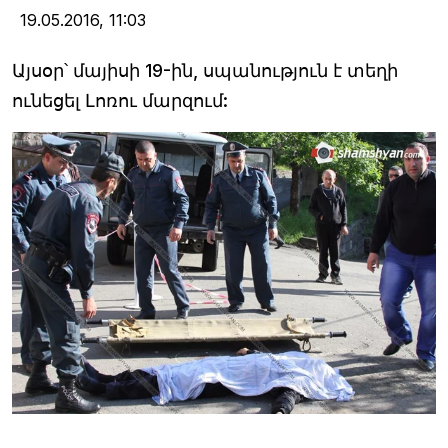
19.05.2016,
11:03
Այսօր՝ մայիսի 19-ին, սպանություն է տեղի
ունեցել Լոռու մարզում: