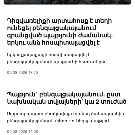
Դիզվառելիքի արտահոսք է տեղի
ունեցել բենզալցակայանում
գրանցված պայթյունի ժամանակ․
երկու անձ հոսպիտալացվել է
Երկու քաղաքացի հոսպիտալացվել է
բենզալցակայանում պայթյունի հետևանքով
06.08.2026
17:50
Պայթյուն` բենզալցակայանում․ ըստ
նախնական տվյալների՝ կա 2 տուժած
Սարդարապատ բնակավայր տանող ճանապարհին՝
բենզալցակայանում, տեղի է ունեցել պայթյուն
06.08.2026
14:00