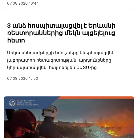
07.08.2026
16:44
3 անձ հոսպիտալացվել է Երևանի
ռեստորաններից մեկն այցելելուց
հետո
Առկա սննդամթերքի նմուշները կներկայացվեն
լաբորատոր հետազոտության, արդյունքները
կհրապարակվեն, հայտնել են ՍԱՏՄ-ից
07.08.2026
15:50