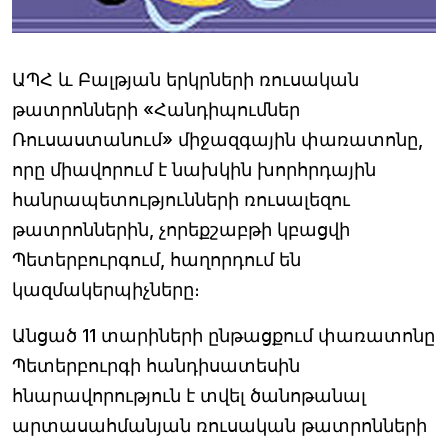
ԱՊՀ և Բալթյան երկրների ռուսական
թատրոնների «Հանդիպումներ
Ռուսաստանում» միջազգային փառատոնը,
որը միավորում է նախկին խորհրդային
հանրապետությունների ռուսալեզու
թատրոններին, չորեքշաբթի կբացվի
Պետերբուրգում, հաղորդում են
կազմակերպիչները։
Անցած 11 տարիների ընթացքում փառատոնը
Պետերբուրգի հանդիսատեսին
հնարավորություն է տվել ծանոթանալ
արտասահմանյան ռուսական թատրոնների