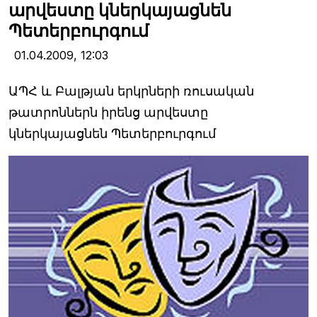
արվեստը կներկայացնեն
Պետերբուրգում
01.04.2009,
12:03
ԱՊՀ և Բալթյան երկրների ռուսական
թատրոններն իրենց արվեստը
կներկայացնեն Պետերբուրգում