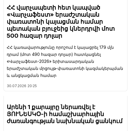
ՀՀ վարչապետի հետ կապված
«Վարչաֆեստ» երաժշտական
փառատոնի կայացման համար
պետական բյուջեից կներդրվի մոտ
500 հազար դոլար
ՀՀ կառավարությունը որոշում է կայացրել 179 մլն
դրամ (մոտ 490 հազար դոլար) հատկացնել
«Վարչաֆեստ-2026» երիտասարդական
երաժշտական մրցույթ-փառատոնի կազմակերպման
և անցկացման համար
30.07.2026
20:25
Արենի 1 քարայրը ներառվել է
ՅՈՒՆԵՍԿՕ-ի համաշխարհային
ժառանգության նախնական ցանկում