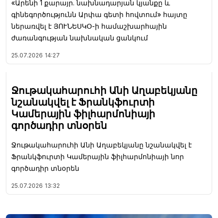
«Արենի 1 քարայր. նախնադարյան կյանքը և
գինեգործությունն Արփա գետի հովտում» հայտը
ներառվել է ՅՈՒՆԵՍԿՕ-ի համաշխարհային
ժառանգության նախնական ցանկում
25.07.2026
14:27
Ջութակահարուհի Անի Աղաբեկյանը
նշանակվել է Ֆրանկֆուրտի
Կամերային ֆիլհարմոնիայի
գործադիր տնօրեն
Ջութակահարուհի Անի Աղաբեկյանը նշանակվել է
Ֆրանկֆուրտի Կամերային ֆիլհարմոնիայի նոր
գործադիր տնօրեն
25.07.2026
13:32