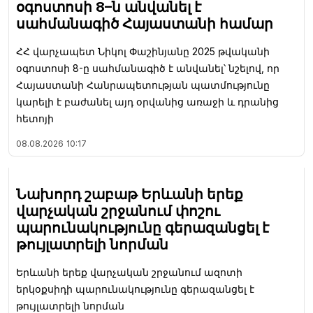
օգոստոսի 8–ն անվանել է
սահմանագիծ Հայաստանի համար
ՀՀ վարչապետ Նիկոլ Փաշինյանը 2025 թվականի
օգոստոսի 8-ը սահմանագիծ է անվանել՝ նշելով, որ
Հայաստանի Հանրապետության պատմությունը
կարելի է բաժանել այդ օրվանից առաջի և դրանից
հետոյի
08.08.2026
10:17
Նախորդ շաբաթ Երևանի երեք
վարչական շրջանում փոշու
պարունակությունը գերազանցել է
թույլատրելի նորման
Երևանի երեք վարչական շրջանում ազոտի
երկօքսիդի պարունակությունը գերազանցել է
թույլատրելի նորման