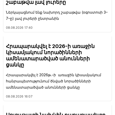
շաբաթվա լավ լուրերը
Ներկայացնում ենք նախորդ շաբաթվա (օգոստոսի 3–
7–ը) լավ լուրերի ընտրանին
08.08.2026
17:40
Հրապարակվել է 2026-ի առաջին
կիսամյակում նորածինների
ամենատարածված անունների
ցանկը
Հրապարակվել է 2026թ․–ի առաջին կիսամյակում
հանրապետությունում ծնված նորածինների
ամենատարածված անունների ցանկը
08.08.2026
16:07