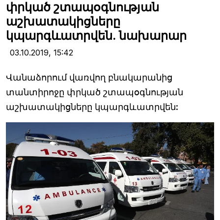
փրկած շտապօգնության
աշխատակիցները
կպարգևատրվեն. նախարար
03.10.2019,
15:42
Վանաձորում վառվող բնակարանից
տանտիրոջը փրկած շտապօգնության
աշխատակիցները կպարգևատրվեն: