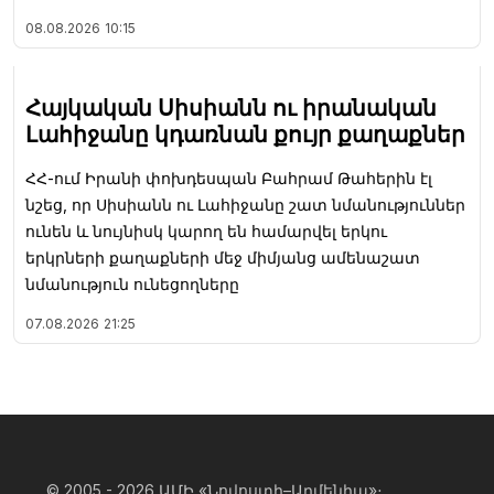
08.08.2026
10:15
Հայկական Սիսիանն ու իրանական
Լահիջանը կդառնան քույր քաղաքներ
ՀՀ-ում Իրանի փոխդեսպան Բահրամ Թահերին էլ
նշեց, որ Սիսիանն ու Լահիջանը շատ նմանություններ
ունեն և նույնիսկ կարող են համարվել երկու
երկրների քաղաքների մեջ միմյանց ամենաշատ
նմանություն ունեցողները
07.08.2026
21:25
© 2005 - 2026
ԱՄԻ «Նովոստի–Արմենիա»։