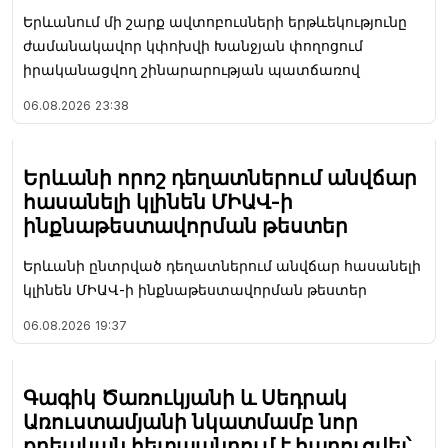
Երևանում մի շարք ավտոբուսների երթևեկությունը
ժամանակավոր կփոխվի Խանջյան փողոցում
իրականացվող շինարարության պատճառով
06.08.2026
23:38
Երևանի որոշ դեղատներում անվճար
հասանելի կլինեն ՄԻԱՎ-ի
ինքնաթեստավորման թեստեր
Երևանի ընտրված դեղատներում անվճար հասանելի
կլինեն ՄԻԱՎ-ի ինքնաթեստավորման թեստեր
06.08.2026
19:37
Գագիկ Ծառուկյանի և Սեդրակ
Առուստամյանի նկատմամբ նոր
քրեական հետապնդում է հարուցվել՝