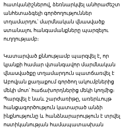
հատկանիշներով, ձեռնարկվել անհրաժեշտ
անհետաձգելի գործողություններ
տղամարդու՝ մարմնական վնասվածք
ստանալու հանգամանքները պարզելու
ուղղությամբ։
Կատարված քննությամբ պարզվել է, որ
կյանքի համար վտանգավոր մարմնական
վնասվածքը տղամարդուն պատճառվել է
Աբովյան քաղաքում գործող ակումբներից
մեկի մոտ՝ հաճախորդներից մեկի կողմից։
Պարզվել է նաև շարժառիթը, առերևույթ
հանցագործություն կատարած անձի
ինքնությունը և հանձնարարություն է տրվել
ոստիկանության համապատասխան