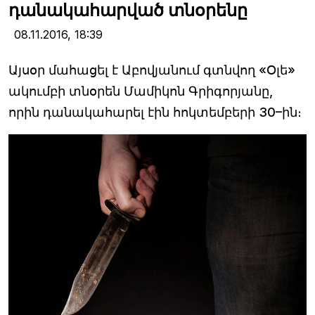
դանակահարված տնօրենը
08.11.2016,
18:39
Այսօր մահացել է Աբովյանում գտնվող «Օլե»
ակումբի տնօրեն Մամիկոն Գրիգորյանը,
որին դանակահարել էին հոկտեմբերի 30–ին։