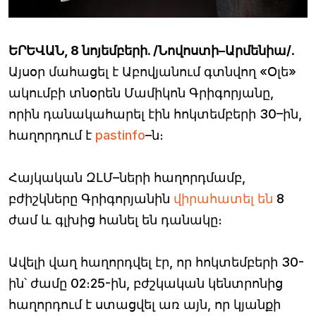
ԵՐԵՎԱՆ, 8 նոյեմբերի. /Նովոստի–Արմենիա/
.
Այսօր մահացել է Աբովյանում գտնվող «Օլե»
ակումբի տնօրեն Մամիկոն Գրիգորյանը,
որին դանակահարել էին հոկտեմբերի 30–ին,
հաղորդում է
pastinfo
–ն։
Հայկական ԶԼՄ–ների հաղորդմամբ,
բժիշկները Գրիգորյանին
վիրահատել են
8
ժամ և գլխից հանել են դանակը։
Ավելի վաղ հաղորդվել էր, որ հոկտեմբերի 30-
ին՝ ժամը 02։25-ին, բժշկական կենտրոնից
հաղորդում է ստացվել առ այն, որ կյանքի