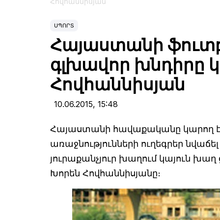
Հովհաննիսյան
ՍՊՈՐՏ
Հայաստանի ֆուտ
գլխավոր խնդիրը կ
Հովհաննիսյան
10.06.2015,
15:48
Հայաստանի հավաքականը կարող է
առաջնությունների ուղեգրեր նվաճել
յուրաքանչյուր խաղում կայուն խաղ 
Խորեն Հովհաննիսյանը։