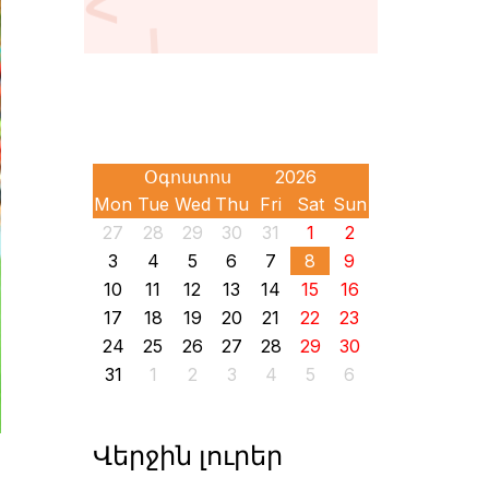
Mon
Tue
Wed
Thu
Fri
Sat
Sun
27
28
29
30
31
1
2
3
4
5
6
7
8
9
10
11
12
13
14
15
16
17
18
19
20
21
22
23
24
25
26
27
28
29
30
31
1
2
3
4
5
6
Վերջին լուրեր