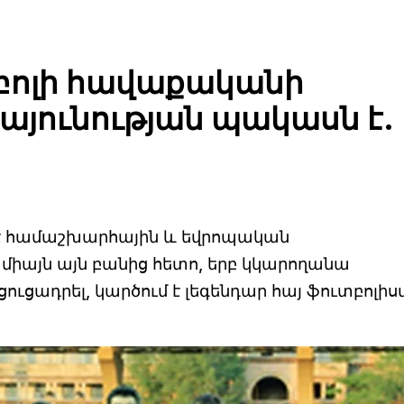
բոլի հավաքականի
այունության պակասն է.
 համաշխարհային և եվրոպական
 միայն այն բանից հետո, երբ կկարողանա
ցուցադրել, կարծում է լեգենդար հայ ֆուտբոլի