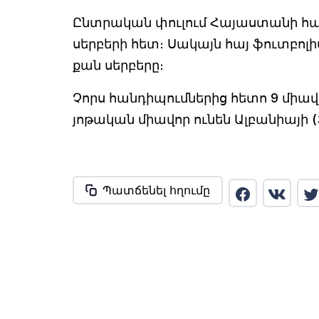
Ընտրական փուլում Հայաստանի հավ
սերբերի հետ։ Սակայն հայ ֆուտբոլի
քան սերբերը։
Չորս հանդիպումներից հետո 9 միա
յոթական միավոր ունեն Ալբանիայի 
Պատճենել հղումը