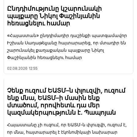
Ընդդիմությունը կշարունակի
պայքարը Նիկոլ Փաշինյանին
հեռացնելու համար
«Հայաստան» ընդդիմադիր դաշինքի պատգամավոր
Իշխան Սաղաթելյանը հայտարարեց, որ մտադիր են
շարունակել քաղաքական պայքարը Նիկոլ
Փաշինյանին հեռացնելու համար
02.08.2026
12:55
Չենք ուզում ԵԱՏՄ–ն փլուզվի, ուզում
ենք մնա, ԵԱՏՄ–ի մասին ենք
մտածում, որովհետև դա մեր
կազմակերպությունն է․ Պապոյան
Հայաստանը չի ուզում, որ ԵԱՏՄ–ն փլուզվի, ուզում է,
որ մնա, հայտարարել է էկոնոմիկայի նախարար