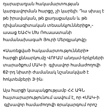
ղարաբաղյան հակամարտության
կարգավորման հարցը, չի կարելի։ Դա սխալ է
թե իրավական, թե քաղաքական և թե
դիվանագիտական տեսանկյուններից»,-
ասաց ԵԱՀԿ ՄԽ Ռուսաստանի
համանախագահ Յուրի Մերզլյակովը։
«Սառեցված հակամարտությունների»
հարցի քննարկումը ՎՈՒԱՄ անդամ-երկրների
տարածքում ՄԱԿ-ի գլխավոր համաժողովի
62-րդ նիստի ժամանակ նշանակված է
հոկտեմբերի 3-ին։
Այս հարցի կապակցությամբ ՀՀ ԱԳՆ
հայտարարությունում ասվում է, որ «ՄԱԿ-ի
գլխավոր համաժողովի օրակարգում որոշ