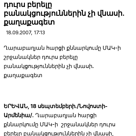
դուրս բերելը
բանակցություններին չի վնասի.
քաղաքագետ
18.09.2007,
17:13
Ղարաբաղյան հարցի քննարկումը ՄԱԿ-ի
շրջանակներ դուրս բերելը
բանակցություններին չի վնասի.
քաղաքագետ
ԵՐԵՎԱՆ, 18 սեպտեմբերի./Նովոստի-
Արմենիա/
. Ղարաբաղյան հարցի
քննարկումը ՄԱԿ-ի շրջանակներ դուրս
բերելը բանակցություններին չի վնասի,