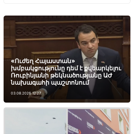
«Ուժեղ Հայաստան»
խմբակցությունը դեմ է քվեարկելու
Ռուբինյանի թեկնածությանը ԱԺ
նախագահի պաշտոնում
03.08.2026
12:27