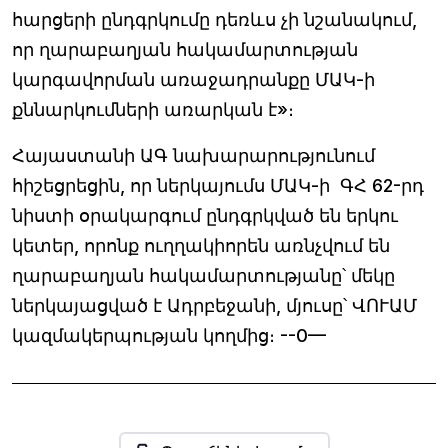
հարցերի ընդգրկումը դեռևս չի նշանակում,
որ ղարաբաղյան հակամարտության
կարգավորման առաջադրանքը ՄԱԿ-ի
քննարկումների առարկան է»։
Հայաստանի ԱԳ նախարարությունում
հիշեցրեցին, որ ներկայումս ՄԱԿ-ի ԳՀ 62-րդ
նիստի օրակարգում ընդգրկված են երկու
կետեր, որոնք ուղղակիորեն առնչվում են
ղարաբաղյան հակամարտությանը՝ մեկը
ներկայացված է Ադրբեջանի, մյուսը՝ ՎՈՒԱՄ
կազմակերպության կողմից։ --0—