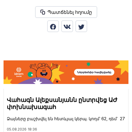
Պատճենել հղումը
Վահագն Ալեքսանյանն ընտրվեց ԱԺ
փոխնախագահ
Ձայները բաշխվել են հետևյալ կերպ. կողմ՝ 62, դեմ՝ 27
05.08.2026
18:36