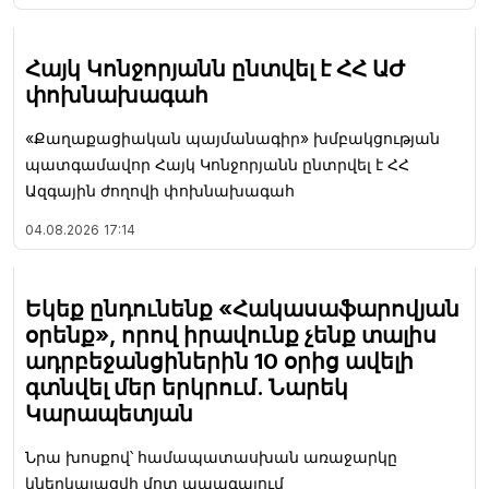
Հայկ Կոնջորյանն ընտվել է ՀՀ ԱԺ
փոխնախագահ
«Քաղաքացիական պայմանագիր» խմբակցության
պատգամավոր Հայկ Կոնջորյանն ընտրվել է ՀՀ
Ազգային ժողովի փոխնախագահ
04.08.2026
17:14
Եկեք ընդունենք «Հակասաֆարովյան
օրենք», որով իրավունք չենք տալիս
ադրբեջանցիներին 10 օրից ավելի
գտնվել մեր երկրում. Նարեկ
Կարապետյան
Նրա խոսքով՝ համապատասխան առաջարկը
կներկայացվի մոտ ապագայում