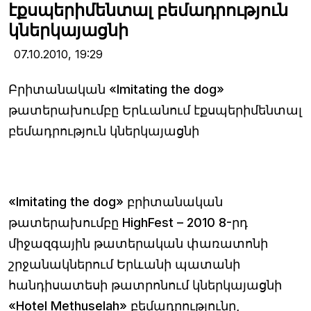
էքսպերիմենտալ բեմադրություն
կներկայացնի
07.10.2010,
19:29
Բրիտանական «Imitating the dog»
թատերախումբը Երևանում էքսպերիմենտալ
բեմադրություն կներկայացնի
«Imitating the dog» բրիտանական
թատերախումբը HighFest – 2010 8-րդ
միջազգային թատերական փառատոնի
շրջանակներում Երևանի պատանի
հանդիսատեսի թատրոնում կներկայացնի
«Hotel Methuselah» բեմադրությունը,