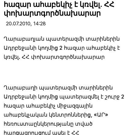
հազար ահաբեկիչ է կռվել. ՀՀ
փոխարտգործնախարար
20.07.2010,
14:28
Ղարաբաղյան պատերազմի տարիներին
Ադրբեջանի կողմից 2 հազար ահաբեկիչ է
կռվել. ՀՀ փոխարտգործնախարար
Ղարաբաղի պատերազմի տարիներին
Ադրբեջանի կողմից պատերազմել է շուրջ 2
հազար ահաբեկիչ միջազգային
ահաբեկչական կենտրոններից, «ԱՐ»
հեռուստաընկերությանը տված
հարցազրույցում ասել է ՀՀ