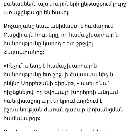
բանակներն այս տարիների ընթացքում լուրջ
առաջընթացի են հասել:
Քոչարյանը նաև անիմաստ է համարում
Բաքվի այն հույսերը, որ համաշխարհային
հանրությունը կարող է ետ շրջվել
Հայաստանից:
«Ինչու՞ պետք է համաշխարհային
հանրությունը ետ շրջվի Հայաստանից և
ընկնի Ադրբեջանի գիրկը», - ասել է նա՝
հիշեցնելով, որ Եվոպայի խորհրդի անդամ
հանդիսացող այդ երկրում գործում է
իշխանության ժառանգաբար փոխանցման
համակարգը: