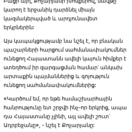
Բացի այդ, Քոչարյանի խոսքերով, նավթը
կարող է երջանիկ դարձնել միայն
կազմակերպված և արդյունավետ
երկրներին:
Այս կապակցությամբ նա նշել է, որ բնական
պաշարների հարցում սահմանափակումներ
ունեցող Հայաստանն ավելի կայուն հիմքեր է
ստեղծում իր զարգացման համար՝ անկախ
արտաքին պայմաններից և գոյություն
ունեցող սահմանափակումներից:
«Կարծում եմ, որ եթե համաշխարհային
հանրությունը ետ շրջվի ինչ-որ երկրից, ապա
դա Հայաստանը չլինի, այլ ավելի շուտ՝
Ադրբեջանը», - նշել է Քոչարյանը: