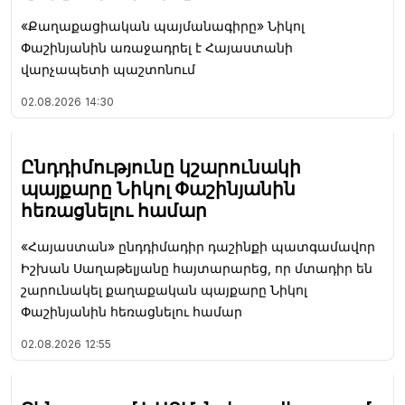
«Քաղաքացիական պայմանագիրը» Նիկոլ
Փաշինյանին առաջադրել է Հայաստանի
վարչապետի պաշտոնում
02.08.2026
14:30
Ընդդիմությունը կշարունակի
պայքարը Նիկոլ Փաշինյանին
հեռացնելու համար
«Հայաստան» ընդդիմադիր դաշինքի պատգամավոր
Իշխան Սաղաթելյանը հայտարարեց, որ մտադիր են
շարունակել քաղաքական պայքարը Նիկոլ
Փաշինյանին հեռացնելու համար
02.08.2026
12:55