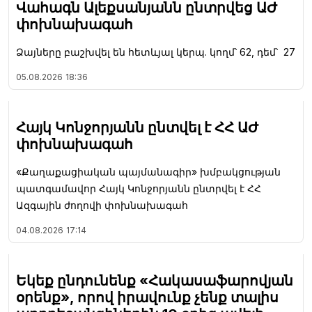
Վահագն Ալեքսանյանն ընտրվեց ԱԺ
փոխնախագահ
Ձայները բաշխվել են հետևյալ կերպ. կողմ՝ 62, դեմ՝ 27
05.08.2026
18:36
Հայկ Կոնջորյանն ընտվել է ՀՀ ԱԺ
փոխնախագահ
«Քաղաքացիական պայմանագիր» խմբակցության
պատգամավոր Հայկ Կոնջորյանն ընտրվել է ՀՀ
Ազգային ժողովի փոխնախագահ
04.08.2026
17:14
Եկեք ընդունենք «Հակասաֆարովյան
օրենք», որով իրավունք չենք տալիս