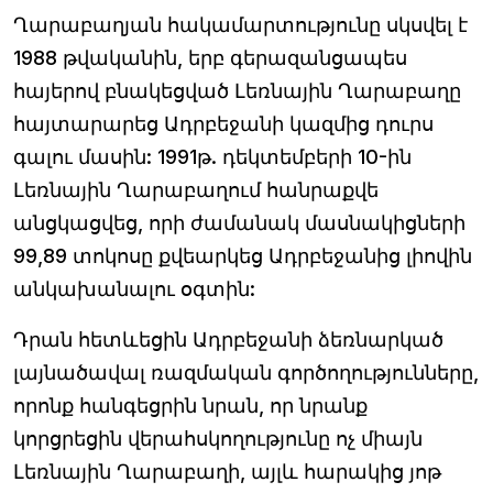
Ղարաբաղյան հակամարտությունը սկսվել է
1988 թվականին, երբ գերազանցապես
հայերով բնակեցված Լեռնային Ղարաբաղը
հայտարարեց Ադրբեջանի կազմից դուրս
գալու մասին: 1991թ. դեկտեմբերի 10-ին
Լեռնային Ղարաբաղում հանրաքվե
անցկացվեց, որի ժամանակ մասնակիցների
99,89 տոկոսը քվեարկեց Ադրբեջանից լիովին
անկախանալու օգտին:
Դրան հետևեցին Ադրբեջանի ձեռնարկած
լայնածավալ ռազմական գործողությունները,
որոնք հանգեցրին նրան, որ նրանք
կորցրեցին վերահսկողությունը ոչ միայն
Լեռնային Ղարաբաղի, այլև հարակից յոթ