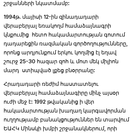
շրջանների նկատմամբ:
1994թ. մայիսի 12-ին զինադադարի
վերաբերյալ եռակողմ համաձայնագրի
կնքումից հետո հակամարտության գոտում
դադարեցին ռազմական գործողությունները,
որոնց արդյունքում երկու կողմից էլ եղավ
շուրջ 25-30 հազար զոհ և մոտ մեկ միլիոն
մարդ ստիպված լքեց բնօրրանը:
Հրադադարի ռեժիմ հաստատելու
վերաբերյալ համաձայնագիրը մինչ այսօր
ուժի մեջ է: 1992 թվականից ի վեր
հակամարտության խաղաղ կարգավորման
ուղղությամբ բանակցություններ են տարվում
ԵԱՀԿ Մինսկի խմբի շրջանակներում, որի