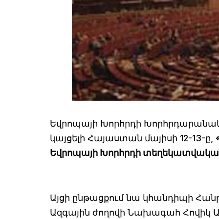
Եվրոպայի Խորհրդի Խորհրդարանակ
կայցելի Հայաստան մայիսի 12-13-ը,
Եվրոպայի Խորհրդի տեղեկատվակա
Այցի ընթացքում նա կհանդիպի Հա
Ազգային ժողովի Նախագահ Հովիկ 