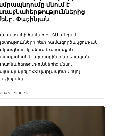
ամրապնդումը մնում է
առաջնահերթություններից
մեկը. Փաշինյան
Հայաստանի համար ԵԱՏՄ անդամ
ետությունների հետ համագործակցության
մրապնդումը մնում է արտաքին
քաղաքական և արտաքին տնտեսական
ռաջնահերթություններից մեկը,
այտարարել է ՀՀ վարչապետ Նիկոլ
աշինյանը
7.08.2026
10:46