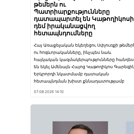
թեմերն ու
Պատրիարքությունները
դատապարտել են Կաթողիկոսի
դեմ իրականացվող
հետապնդումները
Հայ Առաքելական Եկեղեցու Սփյուռքի թեմեր
ու հոգևորականները, ինչպես նաև
հայկական կազմակերպությունները հանդես
են եկել Ամենայն Հայոց Կաթողիկոս Գարեգի
Երկրորդի նկատմամբ դատական
հետապնդման խիստ քննադատությամբ
07.08.2026
14:10