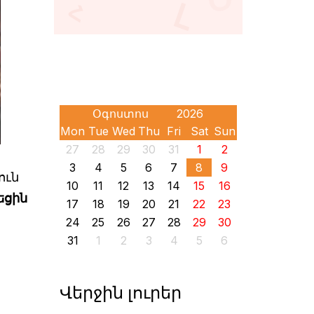
Mon
Tue
Wed
Thu
Fri
Sat
Sun
27
28
29
30
31
1
2
3
4
5
6
7
8
9
ուն
10
11
12
13
14
15
16
եցին
17
18
19
20
21
22
23
24
25
26
27
28
29
30
31
1
2
3
4
5
6
Վերջին լուրեր