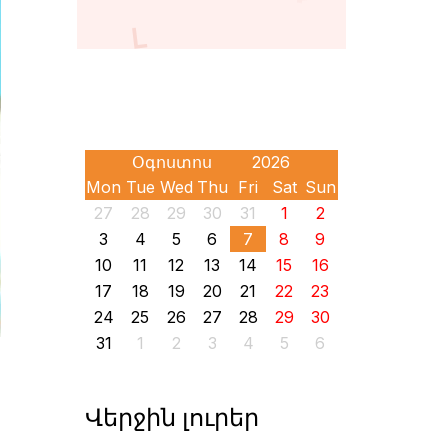
Mon
Tue
Wed
Thu
Fri
Sat
Sun
27
28
29
30
31
1
2
3
4
5
6
7
8
9
10
11
12
13
14
15
16
17
18
19
20
21
22
23
24
25
26
27
28
29
30
31
1
2
3
4
5
6
Վերջին լուրեր