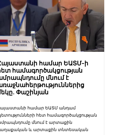
Հայաստանի համար ԵԱՏՄ-ի
հետ համագործակցության
ամրապնդումը մնում է
առաջնահերթություններից
մեկը. Փաշինյան
Հայաստանի համար ԵԱՏՄ անդամ
ետությունների հետ համագործակցության
մրապնդումը մնում է արտաքին
քաղաքական և արտաքին տնտեսական