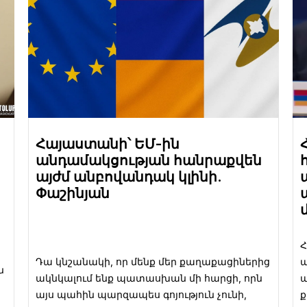
Հայաստանի՝ ԵՄ-ին
անդամակցության հանրաքվեն
այժմ անբովանդակ կլինի.
Փաշինյան
Դա կնշանակի, որ մենք մեր քաղաքացիներից
պ
ն
ակնկալում ենք պատասխան մի հարցի, որն
ա
այս պահին պարզապես գոյություն չունի,