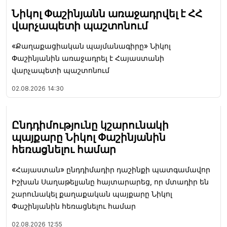
Նիկոլ Փաշինյանն առաջադրվել է ՀՀ
վարչապետի պաշտոնում
«Քաղաքացիական պայմանագիրը» Նիկոլ
Փաշինյանին առաջադրել է Հայաստանի
վարչապետի պաշտոնում
02.08.2026
14:30
Ընդդիմությունը կշարունակի
պայքարը Նիկոլ Փաշինյանին
հեռացնելու համար
«Հայաստան» ընդդիմադիր դաշինքի պատգամավոր
Իշխան Սաղաթելյանը հայտարարեց, որ մտադիր են
շարունակել քաղաքական պայքարը Նիկոլ
Փաշինյանին հեռացնելու համար
02.08.2026
12:55