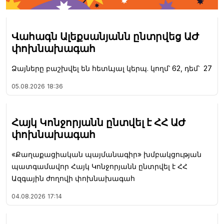
Վահագն Ալեքսանյանն ընտրվեց ԱԺ
փոխնախագահ
Ձայները բաշխվել են հետևյալ կերպ. կողմ՝ 62, դեմ՝ 27
05.08.2026
18:36
Հայկ Կոնջորյանն ընտվել է ՀՀ ԱԺ
փոխնախագահ
«Քաղաքացիական պայմանագիր» խմբակցության
պատգամավոր Հայկ Կոնջորյանն ընտրվել է ՀՀ
Ազգային ժողովի փոխնախագահ
04.08.2026
17:14