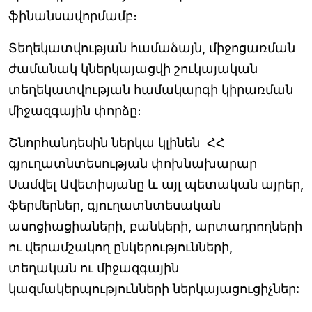
ֆինանսավորմամբ։
Տեղեկատվության համաձայն, միջոցառման
ժամանակ կներկայացվի շուկայական
տեղեկատվության համակարգի կիրառման
միջազգային փորձը։
Շնորհանդեսին ներկա կլինեն ՀՀ
գյուղատնտեսության փոխնախարար
Սամվել Ավետիսյանը և այլ պետական այրեր,
ֆերմերներ, գյուղատնտեսական
ասոցիացիաների, բանկերի, արտադրողների
ու վերամշակող ընկերությունների,
տեղական ու միջազգային
կազմակերպությունների ներկայացուցիչներ: