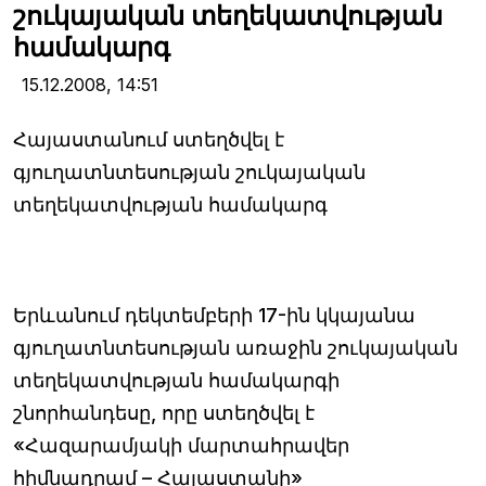
շուկայական տեղեկատվության
համակարգ
15.12.2008,
14:51
Հայաստանում ստեղծվել է
գյուղատնտեսության շուկայական
տեղեկատվության համակարգ
Երևանում դեկտեմբերի 17-ին կկայանա
գյուղատնտեսության առաջին շուկայական
տեղեկատվության համակարգի
շնորհանդեսը, որը ստեղծվել է
«Հազարամյակի մարտահրավեր
հիմնադրամ – Հայաստանի»