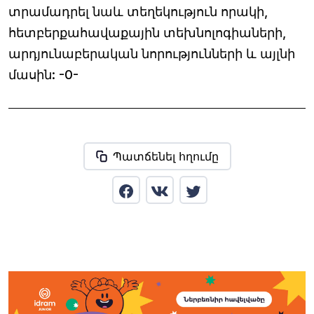
տրամադրել նաև տեղեկություն որակի,
հետբերքահավաքային տեխնոլոգիաների,
արդյունաբերական նորությունների և այլնի
մասին: -0-
Պատճենել հղումը