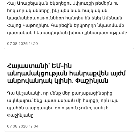
Հայ Առաքելական Եկեղեցու Սփյուռքի թեմերն ու
հոգևորականները, ինչպես նաև հայկական
կազմակերպությունները հանդես են եկել Ամենայն
Հայոց Կաթողիկոս Գարեգին Երկրորդի նկատմամբ
դատական հետապնդման խիստ քննադատությամբ
07.08.2026
14:10
Հայաստանի՝ ԵՄ-ին
անդամակցության հանրաքվեն այժմ
անբովանդակ կլինի. Փաշինյան
Դա կնշանակի, որ մենք մեր քաղաքացիներից
ակնկալում ենք պատասխան մի հարցի, որն այս
պահին պարզապես գոյություն չունի, ասել է
Փաշինյանը
07.08.2026
12:04