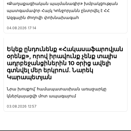
«Քաղաքացիական պայմանագիր» խմբակցության
պատգամավոր Հայկ Կոնջորյանն ընտրվել է ՀՀ
Ազգային ժողովի փոխնախագահ
04.08.2026
17:14
Եկեք ընդունենք «Հակասաֆարովյան
օրենք», որով իրավունք չենք տալիս
ադրբեջանցիներին 10 օրից ավելի
գտնվել մեր երկրում. Նարեկ
Կարապետյան
Նրա խոսքով՝ համապատասխան առաջարկը
կներկայացվի մոտ ապագայում
03.08.2026
12:57