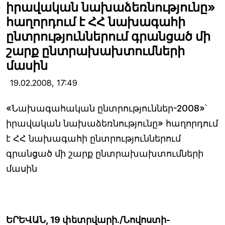
իրավական նախաձեռնությունը»
հաղորդում է ՀՀ նախագահի
ընտրություններում գրանցած մի
շարք ընտրախախտումների
մասին
19.02.2008,
17:49
«Նախագահական ընտրություններ-2008»՝
իրավական նախաձեռնությունը» հաղորդում
է ՀՀ նախագահի ընտրություններում
գրանցած մի շարք ընտրախախտումների
մասին
ԵՐԵՎԱՆ, 19 փետրվարի./Նովոստի-