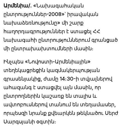
Արմենիա/
. «Նախագահական
ընտրություններ-2008»՝ իրավական
նախաձեռնությունը» մի շարք
հաղորդագրություններ է ստացել ՀՀ
նախագահի ընտրություններում գրանցած
մի ընտրախախտումների մասին։
Ինչպես «Նովոստի-Արմենիային»
տեղեկացրեցին կազմակերպության
գրասենյակից, ժամը 14։30-ի տվյալներով
ահազանգ է ստացվել այն մասին, որ
ընտրողներին կաշառք են տալիս և
ավտոբուսներով տանում են տեղամասեր,
որպեսզի նրանք քվեարկեն թեկնածու Սերժ
Սարգսյանի օգտին։