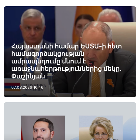
Հայաստանի համար ԵԱՏՄ-ի հետ
համագործակցության
ամրապնդումը մնում է
առաջնահերթություններից մեկը.
Փաշինյան
07.08.2026
10:46