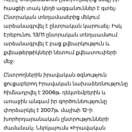
հասցեի տակ կեղծ ազգանուններ է գտել։
Ընտրական տեղամասերից մեկում
արձանագրվել է ընտրական կարուսել։ Իսկ
Էրեբունու 13/11 ընտրական տեղաամսում
արձանագրվել է բաց քվեարկություն և
քվեաթերթիկների նետում քվեատուփերի
մեջ։
Ընտրողներին իրավական օգնություն
ցուցաբերող Իրավական նախաձեռնությունը
հիմնադրվել է 2006թ. դեկտեմբերին և
առաջին անգամ իր գործունեությունը
փորձարկել է 2007թ. մայիսի 12-ի
խորհրդարանական ընտրությունների
ժամանակ։ Ներկայումս «Իրավական