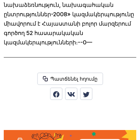
նախաձեռնություն, նախագահական
ընտրություններ-2008» կազմակերպությունը
միավորում է Հայաստանի բոլոր մարզերում
գործող 52 հասարակական
կազմակերպությունների։--0—
Պատճենել հղումը