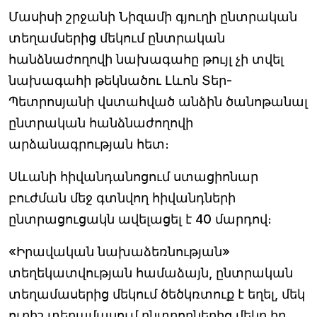
Մասիսի շրջանի Նիզամի գյուղի ընտրական
տեղամսերից մեկում ընտրական
հանձնաժողովի նախագահը թույլ չի տվել
նախագահի թեկնածու Լևոն Տեր-
Պետրոսյանի վստահված անձին ծանոթանալ
ընտրական հանձնաժողովի
արձանագրության հետ։
Սևանի հիվանդանոցում ստացիոնար
բուժման մեջ գտնվող հիվանդների
ընտրացուցակն ավելացել է 40 մարդով։
«Իրավական նախաձեռնության»
տեղեկատվության համաձայն, ընտրական
տեղամասերից մեկում ծեծկռտուք է եղել, մեկ
ուրիշ տեղամասում ընտրողներից մեկը իր