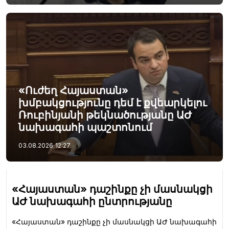
«Ուժեղ Հայաստան»
խմբակցությունը դեմ է քվեարկելու
Ռուբինյանի թեկնածությանը ԱԺ
նախագահի պաշտոնում
03.08.2026
12:27
«Հայաստան» դաշինքը չի մասնակցի
ԱԺ նախագահի ընտրությանը
«Հայաստան» դաշինքը չի մասնակցի ԱԺ նախագահի