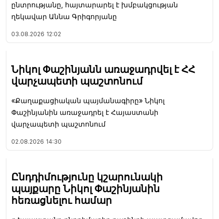
ընտրությանը, հայտարարել է խմբակցության
ղեկավար Աննա Գրիգորյանը
03.08.2026
12:02
Նիկոլ Փաշինյանն առաջադրվել է ՀՀ
վարչապետի պաշտոնում
«Քաղաքացիական պայմանագիրը» Նիկոլ
Փաշինյանին առաջադրել է Հայաստանի
վարչապետի պաշտոնում
02.08.2026
14:30
Ընդդիմությունը կշարունակի
պայքարը Նիկոլ Փաշինյանին
հեռացնելու համար