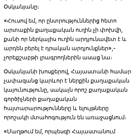
Օսկանյանը։
«Հուսով եմ, որ ընտրություններից հետո
արտաքին քաղաքական ուղին չի փոխվի,
քանի որ ներկայիս ուղին արդյունավետ է և
արդեն բերել է դրական արդյունքներ»,-
չորեքշաբթի լրագրողներին ասաց նա։
Օսկանյանի խոսքերով, Հայաստանի համար
չափազանց կարևոր է ներքին քաղաքական
կայունությունը, սակայն որոշ քաղաքական
գործիչների քաղաքական
հայտարարությունները և ելույթները
որոշակի մտահոգություն են առաջացնում։
«Մաղթում եմ, որպեսզի Հայաստանում