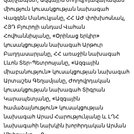
միություն կուսակցության նախագահ
Վազգեն Մանուկյանը, ՀՀ ԱԺ փոխխոսնակ,
ՀՅԴ Բյուրոյի անդամ Վահան
Հովհաննիսյանը, «Օրինաց երկիր»
կուսակցության նախագահ Արթուր
Բաղդասարյանը, ՀՀ առաջին նախագահ
Լևոն Տեր-Պետրոսյանը, «Ազգային
միաբանություն» կուսակցության նախագահ
Արտաշես Գեղամյանը, Ժողովրդական
կուսակցության նախագահ Տիգրան
Կարապետյանը, «Ազգային
համաձայնություն» կուսակցության
նախագահ Արամ Հարությունյանը և ԼՂՀ
նախագահի նախկին խորհրդական Արման