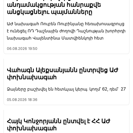
անդամակցության հանրաքվե
անցկացնելու պայմանները
ԱԺ նախագահ Ռուբեն Ռուբինյանը հեռախոսազրույց
է ունեցել ՌԴ Դաշնային ժողովի Դաշնության խորհրդի
նախագահ Վալենտինա Մատվիենկոյի հետ
06.08.2026
19:50
Վահագն Ալեքսանյանն ընտրվեց ԱԺ
փոխնախագահ
Ձայները բաշխվել են հետևյալ կերպ. կողմ՝ 62, դեմ՝ 27
05.08.2026
18:36
Հայկ Կոնջորյանն ընտվել է ՀՀ ԱԺ
փոխնախագահ