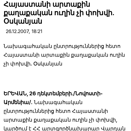
Հայաստանի արտաքին
քաղաքական ուղին չի փոխվի.
Օսկանյան
26.12.2007,
18:21
Նախագահական ընտրություններից հետո
Հայաստանի արտաքին քաղաքական ուղին
չի փոխվի. Օսկանյան
ԵՐԵՎԱՆ, 26 դեկտեմբերի./Նովոստի-
Արմենիա/
. Նախագահական
ընտրություններից հետո Հայաստանի
արտաքին քաղաքական ուղին չի փոխվի,
կարծում է ՀՀ արտգործնախարար Վարդան