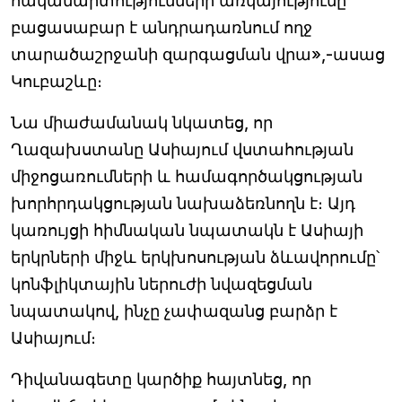
հակամարտությունների առկայությունը
բացասաբար է անդրադառնում ողջ
տարածաշրջանի զարգացման վրա»,-ասաց
Կուբաշևը։
Նա միաժամանակ նկատեց, որ
Ղազախստանը Ասիայում վստահության
միջոցառումների և համագործակցության
խորհրդակցության նախաձեռնողն է։ Այդ
կառույցի հիմնական նպատակն է Ասիայի
երկրների միջև երկխոսության ձևավորումը՝
կոնֆլիկտային ներուժի նվազեցման
նպատակով, ինչը չափազանց բարձր է
Ասիայում։
Դիվանագետը կարծիք հայտնեց, որ