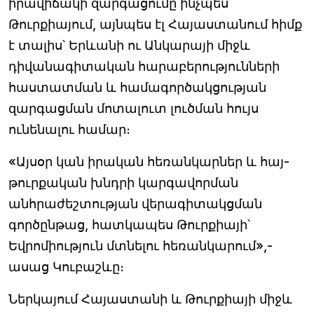
իրավիճակի զարգացումը ինչպես
Թուրքիայում, այնպես էլ Հայաստանում հիմք
է տալիս՝ Երևանի ու Անկարայի միջև
դիվանագիտական հարաբերությունների
հաստատման և համագործակցության
զարգացման մոտալուտ լուծման հույս
ունենալու համար։
«Այսօր կան իրական հեռանկարներ և հայ-
թուրքական խնդրի կարգավորման
անհրաժեշտության վերագիտակցման
գործընթաց, հատկապես Թուրքիայի՝
Եվրոմիություն մտնելու հեռանկարում»,-
ասաց Կուբաշևը։
Ներկայում Հայաստանի և Թուրքիայի միջև