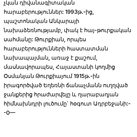
չկան դիվանագիտական
հարաբերություններ: 1993թ.-ից,
պաշտոնական Անկարայի
նախաձեռնությամբ, փակ է հայ-թուրքական
սահմանը: Թուրքիան, որպես
հարաբերությունների հաստատման
նախապայման, առաջ է քաշում,
մասնավորապես, Հայաստանի կողմից
Օսմանյան Թուրքիայում 1915թ.-ին
իրագործված Եղեռնի ճանաչմանն ուղղված
ջանքերից հրաժարվելը և ղարաբաղյան
հիմնախնդրի լուծումը` հօգուտ Ադրբեջանի:-
-0—