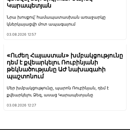
Կարապետյան
Նրա խոսքով՝ համապատասխան առաջարկը
կներկայացվի մոտ ապագայում
03.08.2026
12:57
«Ուժեղ Հայաստան» խմբակցությունը
դեմ է քվեարկելու Ռուբինյանի
թեկնածությանը ԱԺ նախագահի
պաշտոնում
Մեր խմբակցությունը, պարոն Ռուբինյան, դեմ է
քվեարկելու Ձեզ, ասաց Կարապետյանը
03.08.2026
12:27