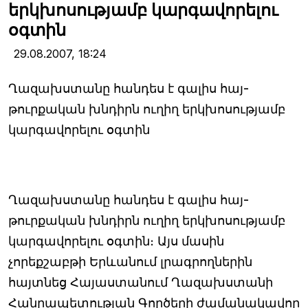
երկխոսությամբ կարգավորելու
օգտին
29.08.2007,
18:24
Ղազախստանը հանդես է գալիս հայ-
թուրքական խնդիրն ուղիղ երկխոսությամբ
կարգավորելու օգտին
Ղազախստանը հանդես է գալիս հայ-
թուրքական խնդիրն ուղիղ երկխոսությամբ
կարգավորելու օգտին։ Այս մասին
չորեքշաբթի Երևանում լրագրողներին
հայտնեց Հայաստանում Ղազախստանի
Հանրապետության Գործերի ժամանակավոր