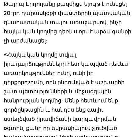
Թայիպ Էրդողանը բազմիցս ելույթ է ունեցել
20-րդ դարասկզբի փաստերին պատմական
գնահատական տալու առաջարկով, ինչը
հայկական կողմից դեռևս որևէ արձագանքի
չի արժանացել։
«Հայկական կողմը տվյալ
իրադարձությունների հետ կապված դեռևս
առարկություններ ունի, ունի իր
դիրքորոշումը, որն ընդունված է աշխարհի
շատ պետությունների և միջազգային
հանրության կողմից։ Մենք հետևում ենք
գործընթացին և հանդես ենք գալիս
ստեղծված իրավիճակի կարգավորման
օգտին, քանի որ Եվրասիայում չլուծված