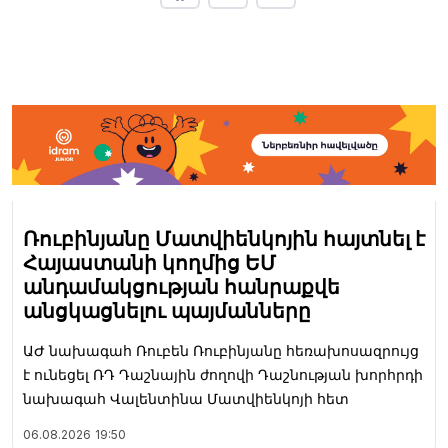
Ռուբինյանը Մատվիենկոյին հայտնել է
Հայաստանի կողմից ԵՄ
անդամակցության հանրաքվե
անցկացնելու պայմանները
ԱԺ նախագահ Ռուբեն Ռուբինյանը հեռախոսազրույց
է ունեցել ՌԴ Դաշնային ժողովի Դաշնության խորհրդի
նախագահ Վալենտինա Մատվիենկոյի հետ
06.08.2026
19:50