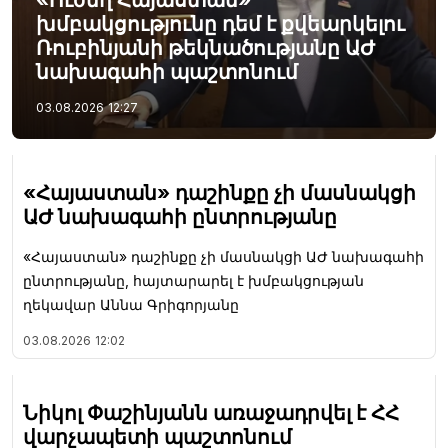
խմբակցությունը դեմ է քվեարկելու
Ռուբինյանի թեկնածությանը ԱԺ
նախագահի պաշտոնում
03.08.2026
12:27
«Հայաստան» դաշինքը չի մասնակցի
ԱԺ նախագահի ընտրությանը
«Հայաստան» դաշինքը չի մասնակցի ԱԺ նախագահի
ընտրությանը, հայտարարել է խմբակցության
ղեկավար Աննա Գրիգորյանը
03.08.2026
12:02
Նիկոլ Փաշինյանն առաջադրվել է ՀՀ
վարչապետի պաշտոնում