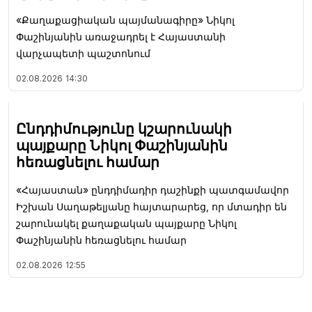
«Քաղաքացիական պայմանագիրը» Նիկոլ
Փաշինյանին առաջադրել է Հայաստանի
վարչապետի պաշտոնում
02.08.2026
14:30
Ընդդիմությունը կշարունակի
պայքարը Նիկոլ Փաշինյանին
հեռացնելու համար
«Հայաստան» ընդդիմադիր դաշինքի պատգամավոր
Իշխան Սաղաթելյանը հայտարարեց, որ մտադիր են
շարունակել քաղաքական պայքարը Նիկոլ
Փաշինյանին հեռացնելու համար
02.08.2026
12:55