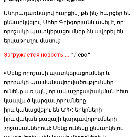
Անդրադառնալով հարցին, թե ինչ հարցեր են
քննարկվելու, Մհեր Գրիգորյանն ասել է, որ
որոշակի պատկերացումներ ձևավորել են
երկաթուղու մասով:
Загружается новость ...
"Лево"
«Մենք որոշակի պատկերացումներ և
որոշակի պայմանավորվածություններ
ունենք առ այն, որ ապաշրջափակման հետ
կապված կարգավորումները
իրականացվելու են ԱՊՀ երկրների
իրավական բազայի կարգավորումների
շրջանակներում: Մենք ունենք քննարկելու