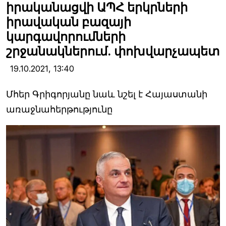
իրականացվի ԱՊՀ երկրների
իրավական բազայի
կարգավորումների
շրջանակներում. փոխվարչապետ
19.10.2021,
13:40
Մհեր Գրիգորյանը նաև նշել է Հայաստանի
առաջնահերթությունը