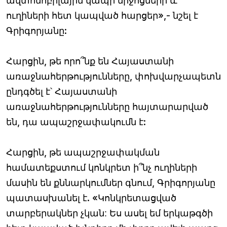
ավտոմոբիլային կապի միջոցների և
ուղիների հետ կապված հարցեր»,- նշել է
Գրիգորյանը:
Հարցին, թե որո՞նք են Հայաստանի
առաջնահերթությունները, փոխվարչապետն
ընդգծել է՝ Հայաստանի
առաջնահերթությունները հայտարարված
են, դա ապաշրջափակումն է:
Հարցին, թե ապաշրջափակման
համատեքստում կոնկրետ ի՞նչ ուղիների
մասին են քննարկումներ գնում, Գրիգորյանը
պատասխանել է. «Կոնկրետացված
տարբերակներ չկ
ան: Ես ասել եմ երկաթգծի