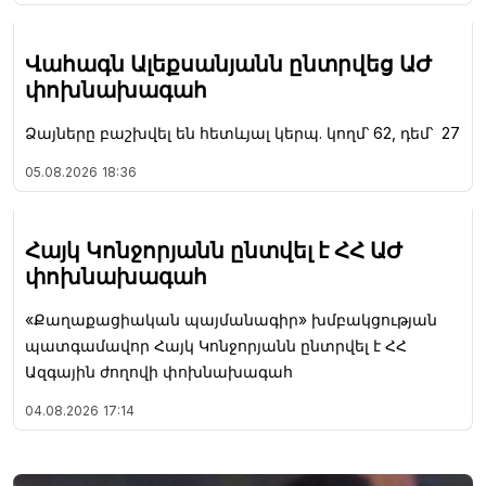
Վահագն Ալեքսանյանն ընտրվեց ԱԺ
փոխնախագահ
Ձայները բաշխվել են հետևյալ կերպ. կողմ՝ 62, դեմ՝ 27
05.08.2026
18:36
Հայկ Կոնջորյանն ընտվել է ՀՀ ԱԺ
փոխնախագահ
«Քաղաքացիական պայմանագիր» խմբակցության
պատգամավոր Հայկ Կոնջորյանն ընտրվել է ՀՀ
Ազգային ժողովի փոխնախագահ
04.08.2026
17:14