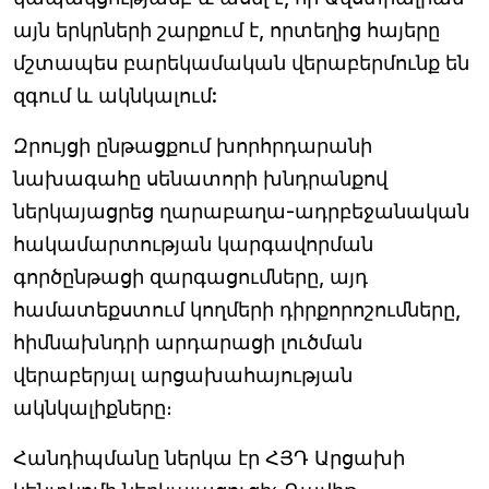
այն երկրների շարքում է, որտեղից հայերը
մշտապես բարեկամական վերաբերմունք են
զգում և ակնկալում:
Զրույցի ընթացքում խորհրդարանի
նախագահը սենատորի խնդրանքով
ներկայացրեց ղարաբաղա-ադրբեջանական
հակամարտության կարգավորման
գործընթացի զարգացումները, այդ
համատեքստում կողմերի դիրքորոշումները,
հիմնախնդրի արդարացի լուծման
վերաբերյալ արցախահայության
ակնկալիքները։
Հանդիպմանը ներկա էր ՀՅԴ Արցախի