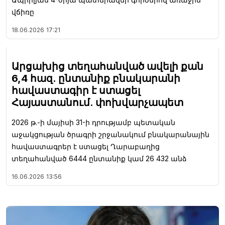
վճիռը
18.06.2026
17:21
Արցախից տեղահանված ավելի քան
6,4 հազ. ընտանիք բնակարանի
հավաստագիր է ստացել
Հայաստանում. փոխվարչապետ
2026 թ.-ի մայիսի 31-ի դրությամբ պետական
աջակցության ծրագրի շրջանակում բնակարանային
հավաստագրեր է ստացել Ղարաբաղից
տեղահանված 6444 ընտանիք կամ 26 432 անձ
16.06.2026
13:56