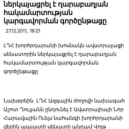
ներկայացրել է ղարաբաղյան
հակամարտության
կարգավորման գործընթացը
27.12.2011,
18:21
ԼՂՀ խորհրդարանի խոսնակն ավստրալացի
սենատորին ներկայացրել է ղարաբաղյան
հակամարտության կարգավորման
գործընթացը
Նախօրեին ԼՂՀ Ազգային ժողովի նախագահ
Աշոտ Ղուլյանն ընդունել է Ավստրալիայի Նոր
Հարավային Ուելս նահանգի խորհրդարանի
վերին պալատի սենատի անդամ Վոլթ