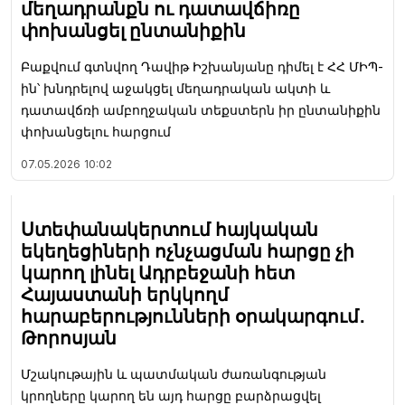
մեղադրանքն ու դատավճիռը
փոխանցել ընտանիքին
Բաքվում գտնվող Դավիթ Իշխանյանը դիմել է ՀՀ ՄԻՊ-
ին՝ խնդրելով աջակցել մեղադրական ակտի և
դատավճռի ամբողջական տեքստերն իր ընտանիքին
փոխանցելու հարցում
07.05.2026
10:02
Ստեփանակերտում հայկական
եկեղեցիների ոչնչացման հարցը չի
կարող լինել Ադրբեջանի հետ
Հայաստանի երկկողմ
հարաբերությունների օրակարգում․
Թորոսյան
Մշակութային և պատմական ժառանգության
կրողները կարող են այդ հարցը բարձրացվել