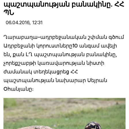
պաշտպանության բանակինը. ՀՀ
ՊՆ
06.04.2016,
12:31
Ղարաբաղա–ադրբեջանական շփման գծում
Ադրբեջանի կորուստները10 անգամ ավելի
են, քան ԼՂ պաշտպանության բանակինը,
չորեքշաբթի կառավարության նիստի
ժամանակ տեղեկացրեց ՀՀ
պաշտպանության նախարար Սեյրան
Օհանյանը։