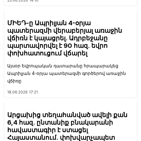
25.06.2026
14:10
ՄԻԵԴ-ը Ապրիլյան 4-օրյա
պատերազմի վերաբերյալ առաջին
վճիռն է կայացրել. Ադրբեջանը
պարտավորվել է 90 հազ. եվրո
փոխհատուցում վճարել
Այսօր Եվրոպական դատարանը հրապարակեց
Ապրիլյան 4-օրյա պատերազմի գործերով առաջին
վճիռը
18.06.2026
17:21
Արցախից տեղահանված ավելի քան
6,4 հազ. ընտանիք բնակարանի
հավաստագիր է ստացել
Հայաստանում. փոխվարչապետ