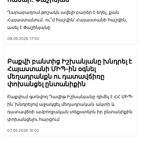
Ղարաբաղում թոշակն ավելի բարձր է եղել, քան
Հայաստանում․ ու՞մ հաշվին՝ Հայաստանի հաշվին,
ասել է Փաշինյանը
08.05.2026
17:50
Բաքվի բանտից Իշխանյանը խնդրել է
Հայաստանի ՄԻՊ-ին օգնել
մեղադրանքն ու դատավճիռը
փոխանցել ընտանիքին
Բաքվում գտնվող Դավիթ Իշխանյանը դիմել է ՀՀ ՄԻՊ-
ին՝ խնդրելով աջակցել մեղադրական ակտի և
դատավճռի ամբողջական տեքստերն իր ընտանիքին
փոխանցելու հարցում
07.05.2026
10:02