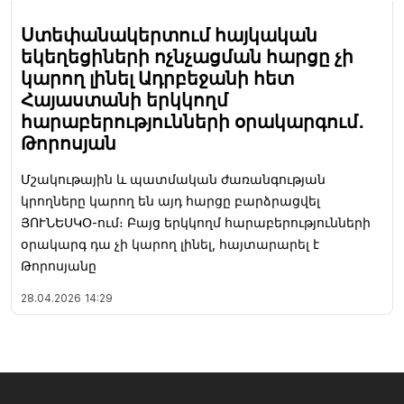
Ստեփանակերտում հայկական
եկեղեցիների ոչնչացման հարցը չի
կարող լինել Ադրբեջանի հետ
Հայաստանի երկկողմ
հարաբերությունների օրակարգում․
Թորոսյան
Մշակութային և պատմական ժառանգության
կրողները կարող են այդ հարցը բարձրացվել
ՅՈՒՆԵՍԿՕ-ում։ Բայց երկկողմ հարաբերությունների
օրակարգ դա չի կարող լինել, հայտարարել է
Թորոսյանը
28.04.2026
14:29