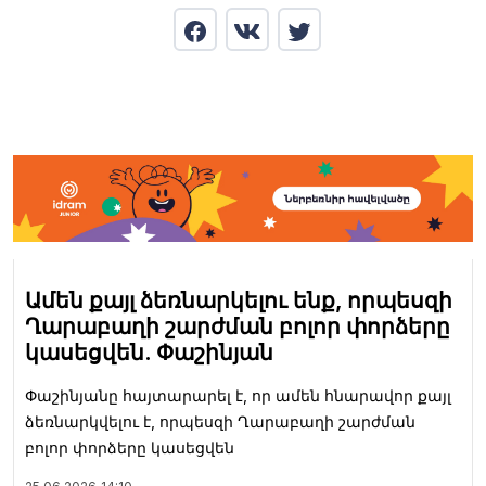
Ամեն քայլ ձեռնարկելու ենք, որպեսզի
Ղարաբաղի շարժման բոլոր փորձերը
կասեցվեն. Փաշինյան
Փաշինյանը հայտարարել է, որ ամեն հնարավոր քայլ
ձեռնարկվելու է, որպեսզի Ղարաբաղի շարժման
բոլոր փորձերը կասեցվեն