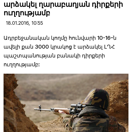
արձակել ղարաբաղյան դիրքերի
ուղղությամբ
18.01.2016,
10:55
Ադրբեջանական կողմը հունվարի 10-16–ն
ավելի քան 3000 կրակոց է արձակել ԼՂՀ
պաշտպանության բանակի դիրքերի
ուղղությամբ: