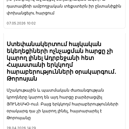
դատավճռի ամբողջական տեքստերն իր ընտանիքին
փոխանցելու հարցում
07.05.2026
10:02
Ստեփանակերտում հայկական
եկեղեցիների ոչնչացման հարցը չի
կարող լինել Ադրբեջանի հետ
Հայաստանի երկկողմ
հարաբերությունների օրակարգում․
Թորոսյան
Մշակութային և պատմական ժառանգության
կրողները կարող են այդ հարցը բարձրացվել
ՅՈՒՆԵՍԿՕ-ում։ Բայց երկկողմ հարաբերությունների
օրակարգ դա չի կարող լինել, հայտարարել է
Թորոսյանը
28.04.2026
14:29