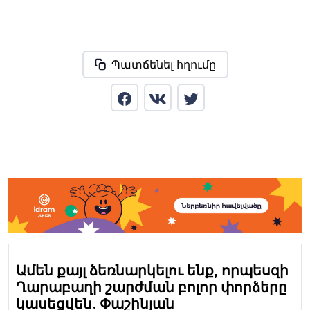
Պատճենել հղումը
Ամեն քայլ ձեռնարկելու ենք, որպեսզի
Ղարաբաղի շարժման բոլոր փորձերը
կասեցվեն. Փաշինյան