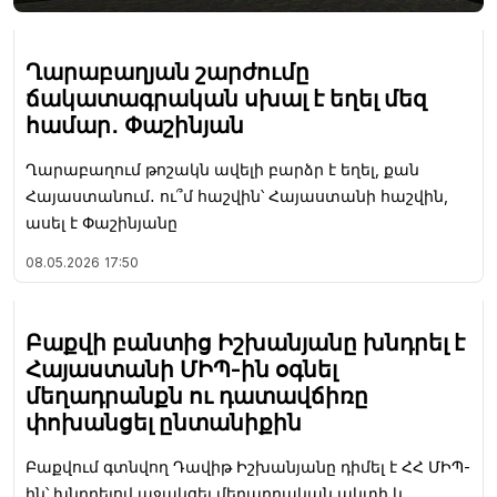
Ղարաբաղյան շարժումը
ճակատագրական սխալ է եղել մեզ
համար․ Փաշինյան
Ղարաբաղում թոշակն ավելի բարձր է եղել, քան
Հայաստանում․ ու՞մ հաշվին՝ Հայաստանի հաշվին,
ասել է Փաշինյանը
08.05.2026
17:50
Բաքվի բանտից Իշխանյանը խնդրել է
Հայաստանի ՄԻՊ-ին օգնել
մեղադրանքն ու դատավճիռը
փոխանցել ընտանիքին
Բաքվում գտնվող Դավիթ Իշխանյանը դիմել է ՀՀ ՄԻՊ-
ին՝ խնդրելով աջակցել մեղադրական ակտի և