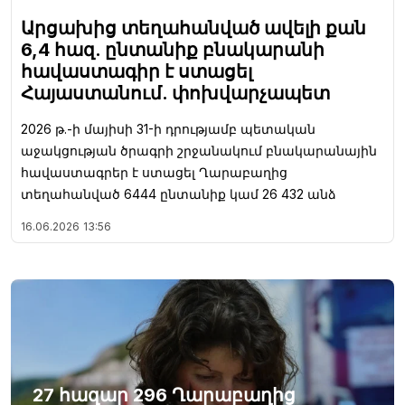
Արցախից տեղահանված ավելի քան
6,4 հազ. ընտանիք բնակարանի
հավաստագիր է ստացել
Հայաստանում. փոխվարչապետ
2026 թ.-ի մայիսի 31-ի դրությամբ պետական
աջակցության ծրագրի շրջանակում բնակարանային
հավաստագրեր է ստացել Ղարաբաղից
տեղահանված 6444 ընտանիք կամ 26 432 անձ
16.06.2026
13:56
27 հազար 296 Ղարաբաղից