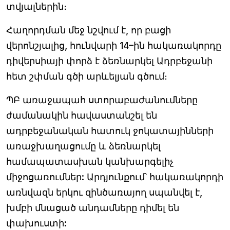
տվյալներին։
Հաղորդման մեջ նշվում է, որ բացի
վերոնշյալից, հունվարի 14–ին հակառակորդը
դիվերսիայի փորձ է ձեռնարկել Ադրբեջանի
հետ շփման գծի արևելյան գծում։
ՊԲ առաջապահ ստորաբաժանումները
ժամանակին հավաստանշել են
ադրբեջանական հատուկ ջոկատայինների
առաջխաղացումը և ձեռնարկել
համապատասխան կանխարգելիչ
միջոցառումներ: Արդյունքում՝ հակառակորդի
առնվազն երկու զինծառայող սպանվել է,
խմբի մնացած անդամները դիմել են
փախուստի: