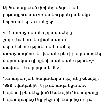
Արձանագրված փոխհրաձգության
ընթացքում պաշտպանության բանակը
կորուստներ չի ունեցել:
«ՊԲ առաջապահ զորամասերը
շարունակում են լիակատար
վերահսկողություն պահպանել
առաջնագծում և վստահորեն իրականացնել
մարտական դիրքերի պահպանություն»,–
ասվում է հաղորդման մեջ։
Ղարաբաղյան հակամարտությունը սկսվել է
1988 թվականին, երբ գերազանցապես
հայերով բնակեցված Լեռնային Ղարաբաղը
հայտարարեց Ադրբեջանի կազմից դուրս