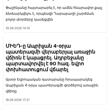
Փաշինյանը հայտարարել է, որ ամեն հնարավոր քայլ
ձեռնարկվելու է, որպեսզի Ղարաբաղի շարժման
բոլոր փորձերը կասեցվեն
25.06.2026
14:10
ՄԻԵԴ-ը Ապրիլյան 4-օրյա
պատերազմի վերաբերյալ առաջին
վճիռն է կայացրել. Ադրբեջանը
պարտավորվել է 90 հազ. եվրո
փոխհատուցում վճարել
Այսօր Եվրոպական դատարանը հրապարակեց
Ապրիլյան 4-օրյա պատերազմի գործերով առաջին
վճիռը
18.06.2026
17:21