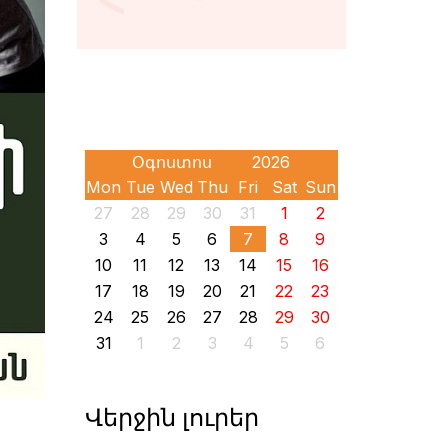
Mon
Tue
Wed
Thu
Fri
Sat
Sun
27
28
29
30
31
1
2
3
4
5
6
7
8
9
10
11
12
13
14
15
16
17
18
19
20
21
22
23
24
25
26
27
28
29
30
31
1
2
3
4
5
6
Վերջին լուրեր