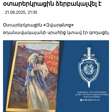
օտարերկրացին ձերբակալվել է
21.08.2025,
21:35
Օտարերկրացին «Զվարթնոց»
օդանավակայանի սրահից կտավ էր գողացել