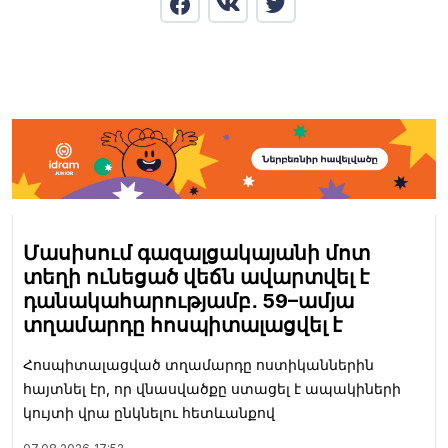
Մասիսում գազալցակայանի մոտ
տեղի ունեցած վեճն ավարտվել է
դանակահարությամբ․ 59–ամյա
տղամարդը հոսպիտալացվել է
Հոսպիտալացված տղամարդը ոստիկաններին
հայտնել էր, որ վնասվածքը ստացել է ապակիների
կույտի վրա ընկնելու հետևանքով