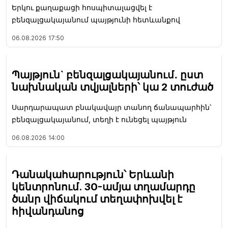
Երկու քաղաքացի հոսպիտալացվել է
բենզալցակայանում պայթյունի հետևանքով
06.08.2026
17:50
Պայթյուն` բենզալցակայանում․ ըստ
նախնական տվյալների՝ կա 2 տուժած
Սարդարապատ բնակավայր տանող ճանապարհին՝
բենզալցակայանում, տեղի է ունեցել պայթյուն
06.08.2026
14:00
Դանակահարություն՝ Երևանի
կենտրոնում. 30-ամյա տղամարդը
ծանր վիճակում տեղափոխվել է
հիվանդանոց