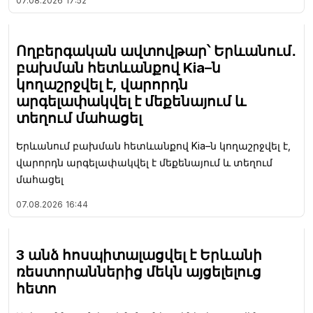
07.08.2026
17:52
Ողբերգական ավտովթար՝ Երևանում․
բախման հետևանքով Kia–ն
կողաշրջվել է, վարորդն
արգելափակվել է մեքենայում և
տեղում մահացել
Երևանում բախման հետևանքով Kia–ն կողաշրջվել է,
վարորդն արգելափակվել է մեքենայում և տեղում
մահացել
07.08.2026
16:44
3 անձ հոսպիտալացվել է Երևանի
ռեստորաններից մեկն այցելելուց
հետո