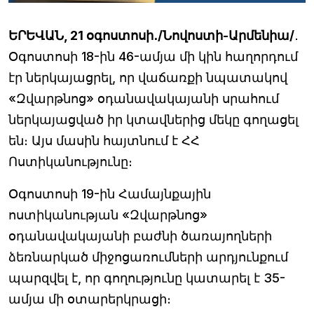
ԵՐԵՎԱՆ, 21 օգոստոսի․/Նովոստի-Արմենիա/
․
Օգոստոսի 18-ին 46-ամյա մի կին հաղորդում
էր ներկայացրել, որ վաճառքի նպատակով
«Զվարթնոց» օդանավակայանի սրահում
ներկայացված իր կտավներից մեկը գողացել
են։ Այս մասին հայտնում է ՀՀ
Ոստիկանությունը։
Օգոստոսի 19-ին Համայնքային
ոստիկանության «Զվարթնոց»
օդանավակայանի բաժնի ծառայողների
ձեռնարկած միջոցառումների արդյունքում
պարզվել է, որ գողությունը կատարել է 35-
ամյա մի օտարերկրացի։