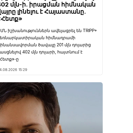
402 մլն-ի. իրացման հիմնական
վայրը լինելու է Հայաստանը.
«Հետք»
ՄՆ իշխանություններն ավելացրել են TRIPP+
ձեռնարկատիրական հիմնադրամի
ինանսավորման ծավալը 201 մլն դոլարից
ասցնելով 402 մլն դոլարի, հայտնում է
Հետք»-ը
4.08.2026
15:29