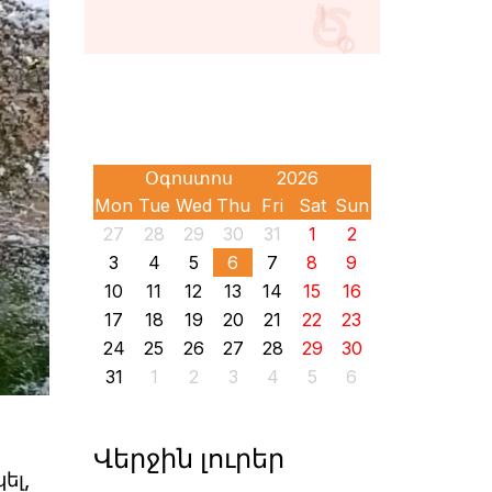
Mon
Tue
Wed
Thu
Fri
Sat
Sun
27
28
29
30
31
1
2
3
4
5
6
7
8
9
10
11
12
13
14
15
16
17
18
19
20
21
22
23
24
25
26
27
28
29
30
31
1
2
3
4
5
6
Վերջին լուրեր
ել,