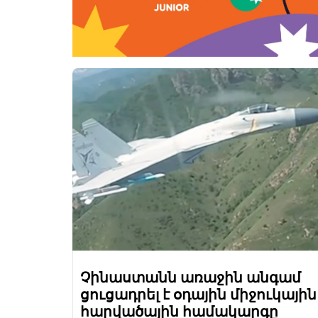
Չինաստանն առաջին անգամ
ցուցադրել է օդային միջուկային
հարվածային համակարգը