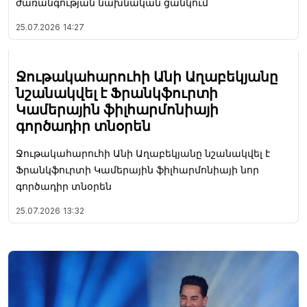
ժառանգության նախնական ցանկում
25.07.2026
14:27
Ջութակահարուհի Անի Աղաբեկյանը
նշանակվել է Ֆրանկֆուրտի
Կամերային ֆիլհարմոնիայի
գործադիր տնօրեն
Ջութակահարուհի Անի Աղաբեկյանը նշանակվել է
Ֆրանկֆուրտի Կամերային ֆիլհարմոնիայի նոր
գործադիր տնօրեն
25.07.2026
13:32