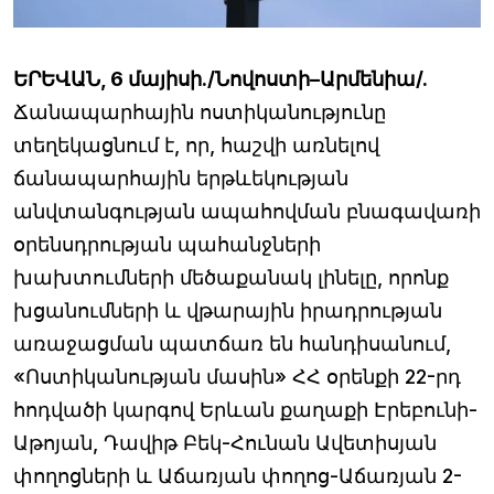
ԵՐԵՎԱՆ, 6 մայիսի./Նովոստի–Արմենիա/.
Ճանապարհային ոստիկանությունը
տեղեկացնում է, որ, հաշվի առնելով
ճանապարհային երթևեկության
անվտանգության ապահովման բնագավառի
օրենսդրության պահանջների
խախտումների մեծաքանակ լինելը, որոնք
խցանումների և վթարային իրադրության
առաջացման պատճառ են հանդիսանում,
«Ոստիկանության մասին» ՀՀ օրենքի 22-րդ
հոդվածի կարգով Երևան քաղաքի Էրեբունի-
Աթոյան, Դավիթ Բեկ-Հունան Ավետիսյան
փողոցների և Աճառյան փողոց-Աճառյան 2-