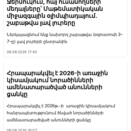
Ջերմուկում, հայ ուսանողների
մեդալները՝ Մաթեմատիկական
միջազգային օլիմպիադայում․
շաբաթվա լավ լուրերը
Ներկայացնում ենք նախորդ շաբաթվա (օգոստոսի 3–
7–ը) լավ լուրերի ընտրանին
08.08.2026
17:40
Հրապարակվել է 2026-ի առաջին
կիսամյակում նորածինների
ամենատարածված անունների
ցանկը
Հրապարակվել է 2026թ․–ի առաջին կիսամյակում
հանրապետությունում ծնված նորածինների
ամենատարածված անունների ցանկը
08.08.2026
16:07