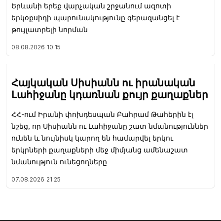
Երևանի երեք վարչական շրջանում ազոտի
երկօքսիդի պարունակությունը գերազանցել է
թույլատրելի նորման
08.08.2026
10:15
Հայկական Սիսիանն ու իրանական
Լահիջանը կդառնան քույր քաղաքներ
ՀՀ-ում Իրանի փոխդեսպան Բահրամ Թահերին էլ
նշեց, որ Սիսիանն ու Լահիջանը շատ նմանություններ
ունեն և նույնիսկ կարող են համարվել երկու
երկրների քաղաքների մեջ միմյանց ամենաշատ
նմանություն ունեցողները
07.08.2026
21:25