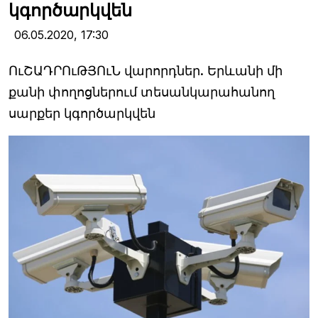
կգործարկվեն
06.05.2020,
17:30
ՈւՇԱԴՐՈւԹՅՈւՆ վարորդներ. Երևանի մի
քանի փողոցներում տեսանկարահանող
սարքեր կգործարկվեն