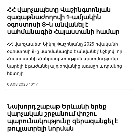
ՀՀ վարչապետը Վաշինգտոնյան
գագաթնաժողովի 1–ամյակին
օգոստոսի 8–ն անվանել է
սահմանագիծ Հայաստանի համար
ՀՀ վարչապետ Նիկոլ Փաշինյանը 2025 թվականի
օգոստոսի 8-ը սահմանագիծ է անվանել՝ նշելով, որ
Հայաստանի Հանրապետության պատմությունը
կարելի է բաժանել այդ օրվանից առաջի և դրանից
հետոյի
08.08.2026
10:17
Նախորդ շաբաթ Երևանի երեք
վարչական շրջանում փոշու
պարունակությունը գերազանցել է
թույլատրելի նորման