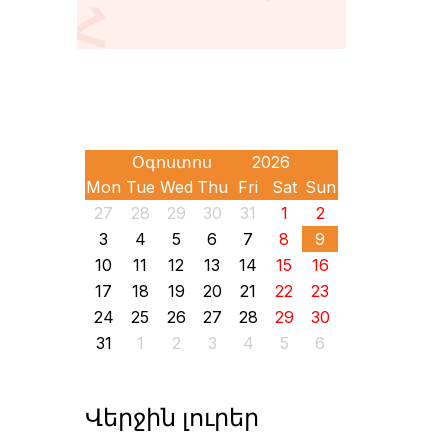
Mon
Tue
Wed
Thu
Fri
Sat
Sun
27
28
29
30
31
1
2
3
4
5
6
7
8
9
10
11
12
13
14
15
16
17
18
19
20
21
22
23
24
25
26
27
28
29
30
31
1
2
3
4
5
6
Վերջին լուրեր