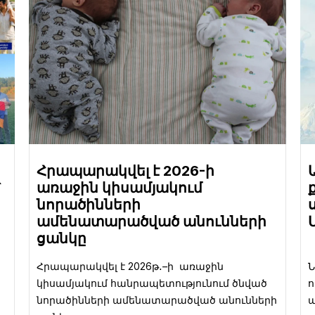
Հրապարակվել է 2026-ի
՝
առաջին կիսամյակում
նորածինների
ամենատարածված անունների
ցանկը
Հրապարակվել է 2026թ․–ի առաջին
կիսամյակում հանրապետությունում ծնված
ո
նորածինների ամենատարածված անունների
պ