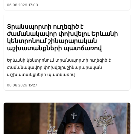
06.08.2026
17:03
Տրանսպորտի ուղեգիծ է
ժամանակավոր փոխվելու Երևանի
կենտրոնում շինարարական
աշխատանքների պատճառով
Երևանի կենտրոնում տրանսպորտի ուղեգիծ է
ժամանակավոր փոխվելու շինարարական
աշխատանքների պատճառով
06.08.2026
15:27