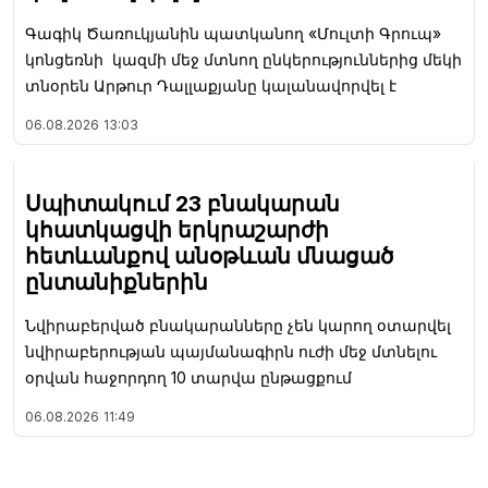
Գագիկ Ծառուկյանին պատկանող «Մուլտի Գրուպ»
կոնցեռնի կազմի մեջ մտնող ընկերություններից մեկի
տնօրեն Արթուր Դալլաքյանը կալանավորվել է
06.08.2026
13:03
Սպիտակում 23 բնակարան
կհատկացվի երկրաշարժի
հետևանքով անօթևան մնացած
ընտանիքներին
Նվիրաբերված բնակարանները չեն կարող օտարվել
նվիրաբերության պայմանագիրն ուժի մեջ մտնելու
օրվան հաջորդող 10 տարվա ընթացքում
06.08.2026
11:49