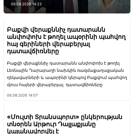
06.08.2026
14:23
Բաքվի վերաքննիչ դատարանն
անփոփոխ է թողել ապօրինի պահվող
հայ գերիների վերաբերյալ
դատավճիռները
Բաքվի վերաքննիչ դատարանն անփոփոխ է թողել
Լեռնային Ղարաբաղի նախկին ռազմաքաղաքական
ղեկավարների և ապօրինի կերպով Բաքվում պահվող
մյուս հայերի վերաբերյալ դատավճիռները
06.08.2026
14:07
«Մուլտի Տրանսպորտ» ընկերության
տնօրեն Արթուր Դալլաքյանը
կալանավորվել է