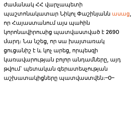
ժամանակ ՀՀ վարչապետի
պաշտոնակատար Նիկոլ Փաշինյանն
ասաց
,
որ Հայաստանում այս պահին
կորոնավիրուսից պատվաստված է 2690
մարդ։ Նա նշեց, որ սա խայտառակ
ցուցանիշ է և կոչ արեց, որպեսզի
կառավարության բոլոր անդամները, այդ
թվում` պետական գերատեսչության
աշխատակիցները պատվաստվեն։–0–