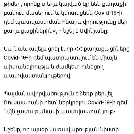
թիմեր, որոնք տեղակայված կլինեն քաղաքի
բանուկ մասերում և կմոտեցնեն Covid-19-ի
դեմ պատվաստման հնարավորությունը մեր
քաղաքացիներին», – նշել է Ավինյանը:
Նա նաև ավելացրել է, որ ՀՀ քաղաքացիները
Covid-19-ի դեմ պատրաստվում են միայն
պիտանելիության ժամկետ ունեցող
պատվաստանյութերով։
Պայմանավորվածություն է ձեռք բերվել
Ռուսաստանի հետ՝ ներկրելու Covid-19-ի դեմ
1 մլն չափաքանակի պատվաստանյութ։
Նշենք, որ այսօր կառավարության նիստի