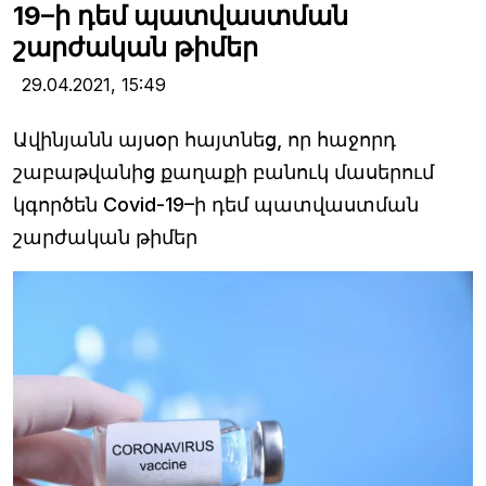
19–ի դեմ պատվաստման
շարժական թիմեր
29.04.2021,
15:49
Ավինյանն այսօր հայտնեց, որ հաջորդ
շաբաթվանից քաղաքի բանուկ մասերում
կգործեն Covid-19–ի դեմ պատվաստման
շարժական թիմեր