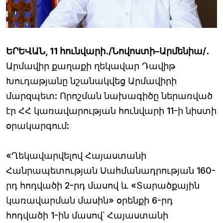
ԵՐԵՎԱՆ, 11 հունվարի․/Նովոստի–Արմենիա/․
Արմավիր քաղաքի ղեկավար Դավիթ
Խուդաթյանը նշանակվեց Արմավիրի
մարզպետ: Որոշման նախագիծը ներառված
էր ՀՀ կառավարության հունվարի 11-ի նիստի
օրակարգում:
«Ղեկավարվելով Հայաստանի
Հանրապետության Սահմանադրության 160-
րդ հոդվածի 2-րդ մասով և «Տարածքային
կառավարման մասին» օրենքի 6-րդ
հոդվածի 1-ին մասով՝ Հայաստանի