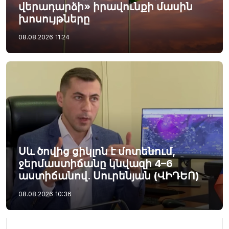
վերադարձի» իրավունքի մասին
խոսույթները
08.08.2026
11:24
Սև ծովից ցիկլոն է մոտենում,
ջերմաստիճանը կնվազի 4–6
աստիճանով. Սուրենյան (ՎԻԴԵՈ)
08.08.2026
10:36