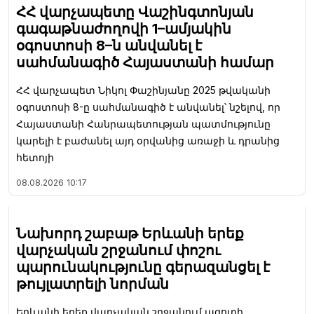
ՀՀ վարչապետը Վաշինգտոնյան
գագաթնաժողովի 1–ամյակին
օգոստոսի 8–ն անվանել է
սահմանագիծ Հայաստանի համար
ՀՀ վարչապետ Նիկոլ Փաշինյանը 2025 թվականի
օգոստոսի 8-ը սահմանագիծ է անվանել՝ նշելով, որ
Հայաստանի Հանրապետության պատմությունը
կարելի է բաժանել այդ օրվանից առաջի և դրանից
հետոյի
08.08.2026
10:17
Նախորդ շաբաթ Երևանի երեք
վարչական շրջանում փոշու
պարունակությունը գերազանցել է
թույլատրելի նորման
Երևանի երեք վարչական շրջանում ազոտի