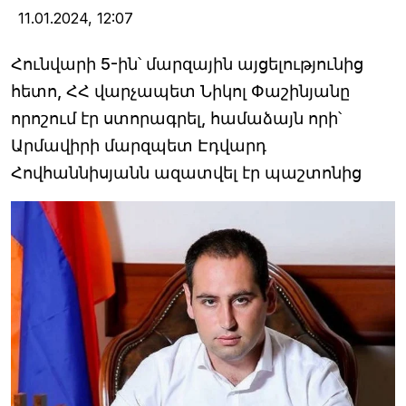
11.01.2024,
12:07
Հունվարի 5-ին՝ մարզային այցելությունից
հետո, ՀՀ վարչապետ Նիկոլ Փաշինյանը
որոշում էր ստորագրել, համաձայն որի՝
Արմավիրի մարզպետ Էդվարդ
Հովհաննիսյանն ազատվել էր պաշտոնից