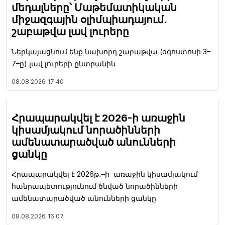
մեդալները՝ Մաթեմատիկական
միջազգային օլիմպիադայում․
շաբաթվա լավ լուրերը
Ներկայացնում ենք նախորդ շաբաթվա (օգոստոսի 3–
7–ը) լավ լուրերի ընտրանին
08.08.2026
17:40
Հրապարակվել է 2026-ի առաջին
կիսամյակում նորածինների
ամենատարածված անունների
ցանկը
Հրապարակվել է 2026թ․–ի առաջին կիսամյակում
հանրապետությունում ծնված նորածինների
ամենատարածված անունների ցանկը
08.08.2026
16:07