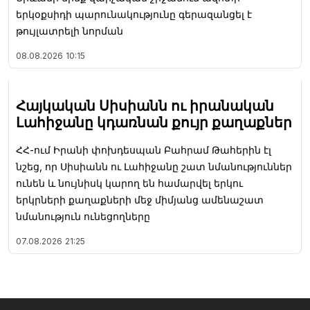
երկօքսիդի պարունակությունը գերազանցել է
թույլատրելի նորման
08.08.2026
10:15
Հայկական Սիսիանն ու իրանական
Լահիջանը կդառնան քույր քաղաքներ
ՀՀ-ում Իրանի փոխդեսպան Բահրամ Թահերին էլ
նշեց, որ Սիսիանն ու Լահիջանը շատ նմանություններ
ունեն և նույնիսկ կարող են համարվել երկու
երկրների քաղաքների մեջ միմյանց ամենաշատ
նմանություն ունեցողները
07.08.2026
21:25