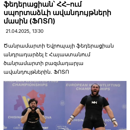
ֆեդերացիան՝ ՀՀ–ում
սպորտաձևի ավանդույթների
մասին (ՖՈՏՈ)
21.04.2025,
13:30
Ծանրամարտի Եվրոպայի ֆեդերացիան
անդրադարձել է Հայաստանում
ծանրամարտի բազմադարյա
ավանդույթներին․ ՖՈՏՈ