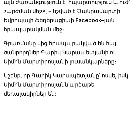
այն ժառանգություն է, հպարտություն և ուժ՝
շարժման մեջ», – նշված է Ծանրամարտի
Եվրոպայի ֆեդերացիաի Facebook–յան
հրապարակման մեջ։
Գրառմանը կից հրապարակված են հայ
ծանրորդներ Գարիկ Կարապետյանի ու
Սիմոն Մարտիրոսյանի լուսանկարները։
Նշենք, որ Գարիկ Կարապետյանը՝ ոսկե, իսկ
Սիմոն Մարտիրոսյանն արծաթե
մեդալակիրներ են: