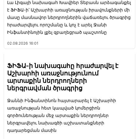
Լա Լիգայի նախագահ Խավիեր Տեբասն արձագանքել
է ՖԻՖԱ-ի՝ Աշխարհի առաջնության իրավունքների մի
մասը մասնավոր ներդրողներին վաճառելու ծրագրից
հրաժարվելու որոշմանը և կոչ է արել Ջանի
Ինֆանտինոյին լքել զբաղեցրած պաշտոնը
02.08.2026
16:01
ՖԻՖԱ-ի նախագահը հրաժարվել է
Աշխարհի առաջնությունում
արտաքին ներդրողների
ներգրավման ծրագրից
Ջաննի Ինֆանտինոն հայտարարել է Աշխարհի
առաջնության հետ կապված կոմերցիոն
գործունեության մեջ արտաքին ներդրողներ
ներգրավելու նախագծի աշխատանքների
դադարեցման մասին