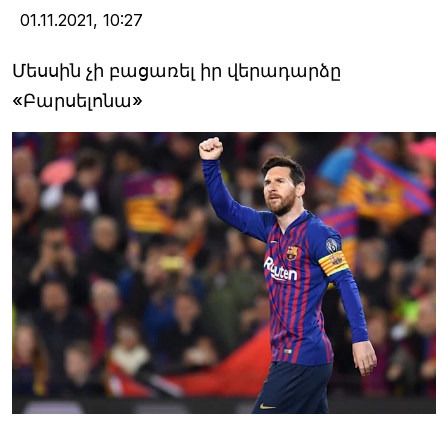
01.11.2021,
10:27
Մեսսին չի բացառել իր վերադարձը
«Բարսելոնա»