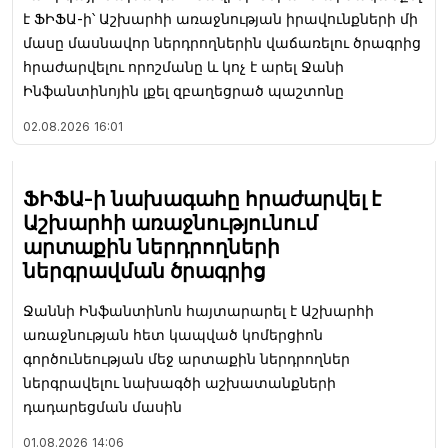
է ՖԻՖԱ-ի՝ Աշխարհի առաջնության իրավունքների մի
մասը մասնավոր ներդրողներին վաճառելու ծրագրից
հրաժարվելու որոշմանը և կոչ է արել Ջանի
Ինֆանտինոյին լքել զբաղեցրած պաշտոնը
02.08.2026
16:01
ՖԻՖԱ-ի նախագահը հրաժարվել է
Աշխարհի առաջնությունում
արտաքին ներդրողների
ներգրավման ծրագրից
Ջաննի Ինֆանտինոն հայտարարել է Աշխարհի
առաջնության հետ կապված կոմերցիոն
գործունեության մեջ արտաքին ներդրողներ
ներգրավելու նախագծի աշխատանքների
դադարեցման մասին
01.08.2026
14:06