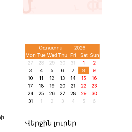
Mon
Tue
Wed
Thu
Fri
Sat
Sun
27
28
29
30
31
1
2
3
4
5
6
7
8
9
10
11
12
13
14
15
16
17
18
19
20
21
22
23
24
25
26
27
28
29
30
31
1
2
3
4
5
6
րի
Վերջին լուրեր