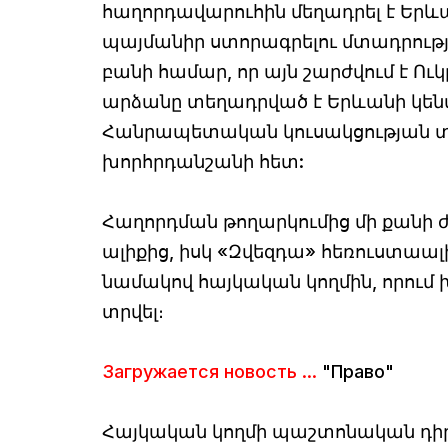
հաղորդավարուհին մեղադրել է Երև
պայմանիր ստորագրելու մտադրությ
բանի համար, որ այն շարժվում է Ուկ
արձանը տեղադրված է Երևանի կենտր
Հանրապետական կուսակցության տա
խորհրդանշանի հետ:
Հաղորդման թողարկումից մի քանի ժ
ալիքից, իսկ «Զվեզդա» հեռուստաալ
նամակով հայկական կողմին, որում 
տրվել։
Загружается новость ...
"Право"
Հայկական կողմի պաշտոնական դի