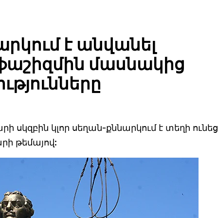
րկում է անվանել
 ֆաշիզմին մասնակից
ությունները
 սկզբին կլոր սեղան-քննարկում է տեղի ունեց
ի թեմայով: