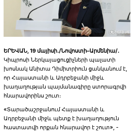
ԵՐԵՎԱՆ, 19 մայիսի․/Նովոստի–Արմենիա/․
Կիպրոսի Ներկայացուցիչների պալատի
խոսնակ Անիտա Դիմիտրիուն ցանկանում է,
որ Հայաստանի և Ադրբեջանի միջև
խաղաղության պայմանագիրը ստորագրվի
հնարավորինս շուտ։
«Տարածաշրջանում Հայաստանի և
Ադրբեջանի միջև պետք է խաղաղություն
հաստատվի որքան հնարավոր է շուտ», -