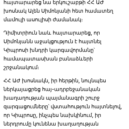
հայտարարեց նա երկուշաբթի ՀՀ ԱԺ
խոսնակ Ալեն Սիմոնյանի հետ համատեղ
մամուլի ասուլիսի ժամանակ։
Դիմիտրիուն նաև հայտարարեց, որ
Սիմոնյանն աջակցություն է հայտնել
Կիպրոսի խնդրի կարգավորմանը՝
համապատասխան բանաձևերի
շրջանակում։
ՀՀ ԱԺ խոսնակն, իր հերթին, նույնպես
ներկայացրեց հայ-ադրբեջանական
խաղաղության պայմանագրի շուրջ
զարգացումները՝ վստահություն հայտնելով,
որ Կիպրոսը, ինչպես նախկինում, իր
ներդրումը կունենա խաղաղության