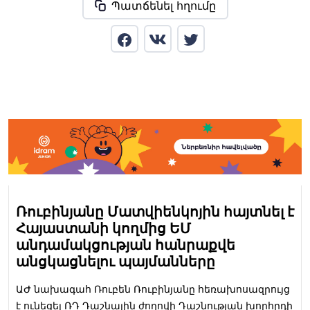
Պատճենել հղումը
Ռուբինյանը Մատվիենկոյին հայտնել է
Հայաստանի կողմից ԵՄ
անդամակցության հանրաքվե
անցկացնելու պայմանները
ԱԺ նախագահ Ռուբեն Ռուբինյանը հեռախոսազրույց
է ունեցել ՌԴ Դաշնային ժողովի Դաշնության խորհրդի