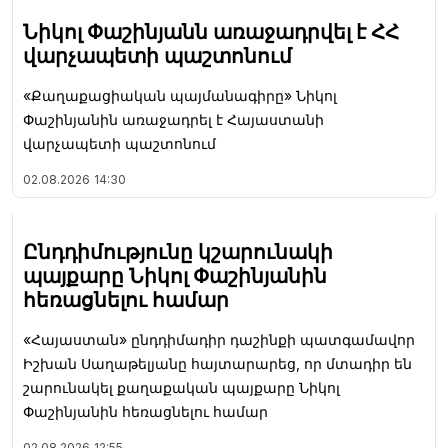
Նիկոլ Փաշինյանն առաջադրվել է ՀՀ
վարչապետի պաշտոնում
«Քաղաքացիական պայմանագիրը» Նիկոլ
Փաշինյանին առաջադրել է Հայաստանի
վարչապետի պաշտոնում
02.08.2026
14:30
Ընդդիմությունը կշարունակի
պայքարը Նիկոլ Փաշինյանին
հեռացնելու համար
«Հայաստան» ընդդիմադիր դաշինքի պատգամավոր
Իշխան Սաղաթելյանը հայտարարեց, որ մտադիր են
շարունակել քաղաքական պայքարը Նիկոլ
Փաշինյանին հեռացնելու համար
02.08.2026
12:55