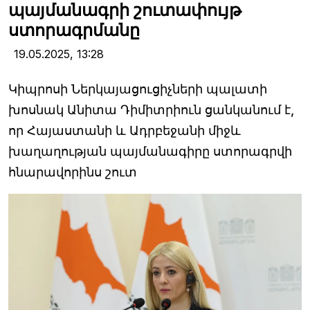
պայմանագրի շուտափույթ
ստորագրմանը
19.05.2025,
13:28
Կիպրոսի Ներկայացուցիչների պալատի
խոսնակ Անիտա Դիմիտրիուն ցանկանում է,
որ Հայաստանի և Ադրբեջանի միջև
խաղաղության պայմանագիրը ստորագրվի
հնարավորինս շուտ