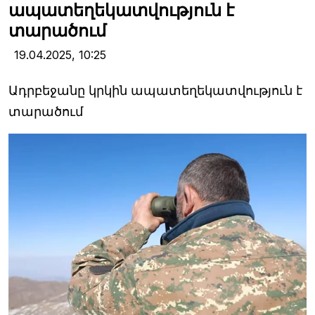
ապատեղեկատվություն է
տարածում
19.04.2025,
10:25
Ադրբեջանը կրկին ապատեղեկատվություն է
տարածում