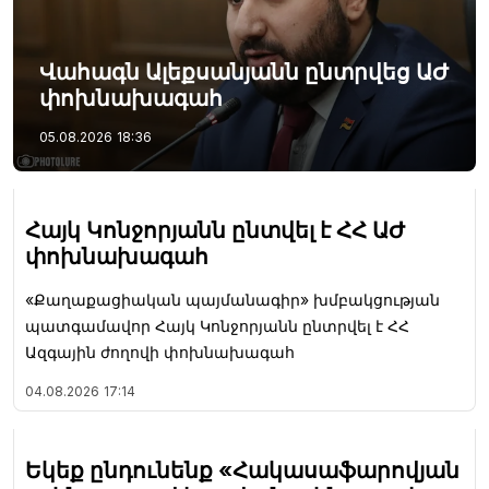
Վահագն Ալեքսանյանն ընտրվեց ԱԺ
փոխնախագահ
05.08.2026
18:36
Հայկ Կոնջորյանն ընտվել է ՀՀ ԱԺ
փոխնախագահ
«Քաղաքացիական պայմանագիր» խմբակցության
պատգամավոր Հայկ Կոնջորյանն ընտրվել է ՀՀ
Ազգային ժողովի փոխնախագահ
04.08.2026
17:14
Եկեք ընդունենք «Հակասաֆարովյան