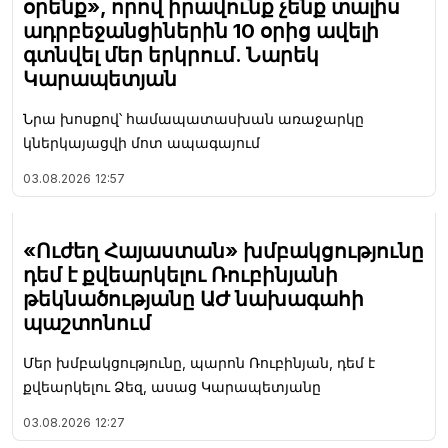
օրենք», որով իրավունք չենք տալիս
ադրբեջանցիներին 10 օրից ավելի
գտնվել մեր երկրում. Նարեկ
Կարապետյան
Նրա խոսքով՝ համապատասխան առաջարկը
կներկայացվի մոտ ապագայում
03.08.2026
12:57
«Ուժեղ Հայաստան» խմբակցությունը
դեմ է քվեարկելու Ռուբինյանի
թեկնածությանը ԱԺ նախագահի
պաշտոնում
Մեր խմբակցությունը, պարոն Ռուբինյան, դեմ է
քվեարկելու Ձեզ, ասաց Կարապետյանը
03.08.2026
12:27