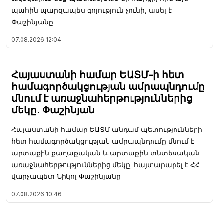
պահին պարզապես գոյություն չունի, ասել է
Փաշինյանը
07.08.2026
12:04
Հայաստանի համար ԵԱՏՄ-ի հետ
համագործակցության ամրապնդումը
մնում է առաջնահերթություններից
մեկը. Փաշինյան
Հայաստանի համար ԵԱՏՄ անդամ պետությունների
հետ համագործակցության ամրապնդումը մնում է
արտաքին քաղաքական և արտաքին տնտեսական
առաջնահերթություններից մեկը, հայտարարել է ՀՀ
վարչապետ Նիկոլ Փաշինյանը
07.08.2026
10:46