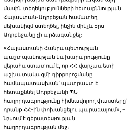
մասին տեղեկությունների հետաքննության
Հայաստան-Ադրբեջան համատեղ
մեխանիզմ ստեղծել, ինչին մինչև օրս
Ադրբեջանը չի արձագանքել։
«Հայաստանի Հանրապետության
պաշտպանության նախարարությունը
վերահաստատում է, որ ՀՀ վարչապետի
աշխատակազմի դիրքորոշմանը
համապատասխան՝ պատրաստ է
հետաքննել Ադրբեջանի ՊՆ
հաղորդագրությունը հիմնավորող փաստերը՝
դրանք ՀՀ-ին փոխանցելու պարագայում», –
նշվում է գերատեսչության
հաղորդագրության մեջ։