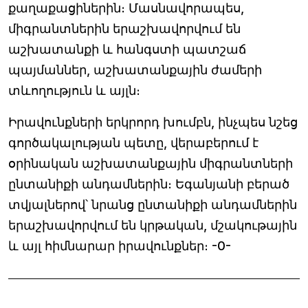
քաղաքացիներին։ Մասնավորապես,
միգրանտներին երաշխավորվում են
աշխատանքի և հանգստի պատշաճ
պայմաններ, աշխատանքային ժամերի
տևողություն և այլն։
Իրավունքների երկրորդ խումբն, ինչպես նշեց
գործակալության պետը, վերաբերում է
օրինական աշխատանքային միգրանտների
ընտանիքի անդամներին։ Եգանյանի բերած
տվյալներով՝ նրանց ընտանիքի անդամներին
երաշխավորվում են կրթական, մշակութային
և այլ հիմնարար իրավունքներ։ -0-