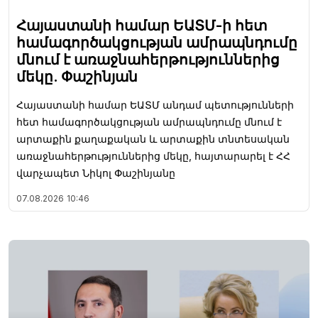
Հայաստանի համար ԵԱՏՄ-ի հետ
համագործակցության ամրապնդումը
մնում է առաջնահերթություններից
մեկը. Փաշինյան
Հայաստանի համար ԵԱՏՄ անդամ պետությունների
հետ համագործակցության ամրապնդումը մնում է
արտաքին քաղաքական և արտաքին տնտեսական
առաջնահերթություններից մեկը, հայտարարել է ՀՀ
վարչապետ Նիկոլ Փաշինյանը
07.08.2026
10:46