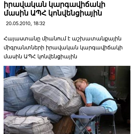
իրավական կարգավիճակի
մասին ԱՊՀ կոնվենցիային
20.05.2010,
18:32
Հայաստանը միանում է աշխատանքային
միգրանտների իրավական կարգավիճակի
մասին ԱՊՀ կոնվենցիային