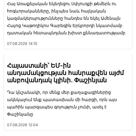
Հայ Առաքելական Եկեղեցու Սփյուռքի թեմերն ու
հոգևորականները, ինչպես նաև հայկական
կազմակերպությունները հանդես են եկել Ամենայն
Հայոց Կաթողիկոս Գարեգին Երկրորդի նկատմամբ
դատական հետապնդման խիստ քննադատությամբ
07.08.2026
14:10
Հայաստանի՝ ԵՄ-ին
անդամակցության հանրաքվեն այժմ
անբովանդակ կլինի. Փաշինյան
Դա կնշանակի, որ մենք մեր քաղաքացիներից
ակնկալում ենք պատասխան մի հարցի, որն այս
պահին պարզապես գոյություն չունի, ասել է
Փաշինյանը
07.08.2026
12:04