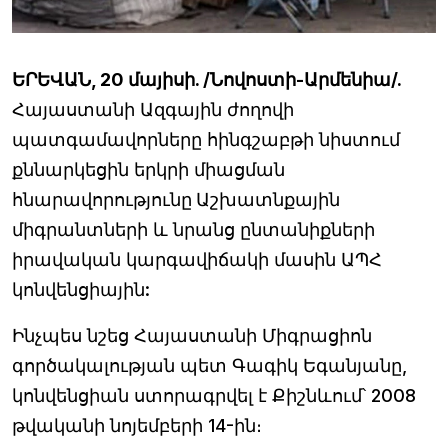
ԵՐԵՎԱՆ, 20 մայիսի. /Նովոստի-Արմենիա/.
Հայաստանի Ազգային ժողովի
պատգամավորները հինգշաբթի նիստում
քննարկեցին երկրի միացման
հնարավորությունը
Աշխատնքային
միգրանտների և նրանց ընտանիքների
իրավական կարգավիճակի մասին ԱՊՀ
կոնվենցիային:
Ինչպես նշեց Հայաստանի Միգրացիոն
գործակալության պետ Գագիկ Եգանյանը,
կոնվենցիան ստորագրվել է Քիշնևում՝ 2008
թվականի նոյեմբերի 14-ին։