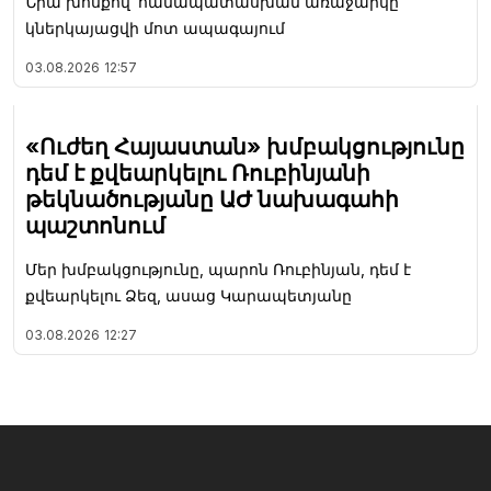
Նրա խոսքով՝ համապատասխան առաջարկը
կներկայացվի մոտ ապագայում
03.08.2026
12:57
«Ուժեղ Հայաստան» խմբակցությունը
դեմ է քվեարկելու Ռուբինյանի
թեկնածությանը ԱԺ նախագահի
պաշտոնում
Մեր խմբակցությունը, պարոն Ռուբինյան, դեմ է
քվեարկելու Ձեզ, ասաց Կարապետյանը
03.08.2026
12:27