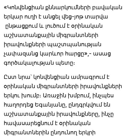
«Կոնվենցիան քննարկումների բավական
երկար ուղի է անցել վեց-յոթ տարվա
ընթացքում և լուծում է օրինական
աշխատանքային միգրանտների
իրավունքների պաշտպանության
չափազանց կարևոր հարցը»,- ասաց
գործակալության պետը։
Ըստ նրա՝ կոնվենցիան ամրագրում է
օրինական միգրանտների իրավունքների
երկու խումբ։ Առաջին խմբում, ինչպես
հաղորդեց Եգանյանը, ընդգրկվում են
աշխատանքային իրավունքները, ինչը
հավասարեցնում է օրինական
միգրանտներին ընդունող երկրի