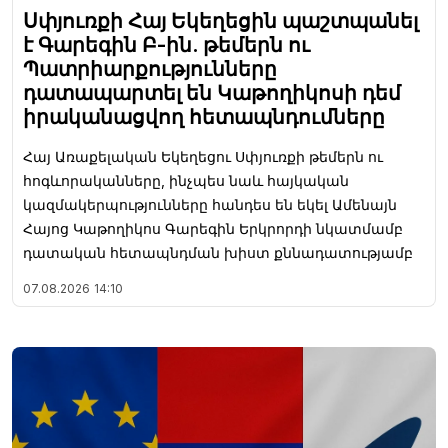
Սփյուռքի Հայ Եկեղեցին պաշտպանել
է Գարեգին Բ-ին. թեմերն ու
Պատրիարքությունները
դատապարտել են Կաթողիկոսի դեմ
իրականացվող հետապնդումները
Հայ Առաքելական Եկեղեցու Սփյուռքի թեմերն ու
հոգևորականները, ինչպես նաև հայկական
կազմակերպությունները հանդես են եկել Ամենայն
Հայոց Կաթողիկոս Գարեգին Երկրորդի նկատմամբ
դատական հետապնդման խիստ քննադատությամբ
07.08.2026
14:10