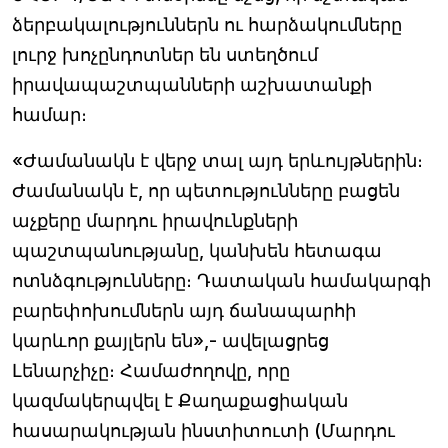
ձերբակալություններն ու հարձակումները
լուրջ խոչընդոտներ են ստեղծում
իրավապաշտպանների աշխատանքի
համար։
«Ժամանակն է վերջ տալ այդ երևույթներին։
Ժամանակն է, որ պետությունները բացեն
աչքերը մարդու իրավունքների
պաշտպանությանը, կանխեն հետագա
ոտնձգությունները։ Դատական համակարգի
բարեփոխումներն այդ ճանապարհի
կարևոր քայլերն են»,- ավելացրեց
Լենարչիչը։ Համաժողովը, որը
կազմակերպվել է Քաղաքացիական
հասարակության ինստիտուտի (Մարդու