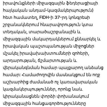
իրավունքների միջազգային ֆեդերացիայի
հայկական անդամ-կազմակերպություն)
հետ համատեղ, FIDH-ի 37-րդ կոնգրեսի
շրջանակներում հնարավորություն կտա
տեղական, տարածաշրջանային և
միջազգային մակարդակներում քննարկել և
իրավական պաշտպանության միջոցներ
մշակել իրավախախտումների զոհերի,
արդարության, ճշմարտության և
վերականգնման համար պայքարող անձանց
համար: Համաժողովին մասնակցում են ողջ
աշխարհից ժամանած ոչ կառավարական
կազմակերպություններ, որոնք նաև
կիրականացնեն փորձի փոխանակում
միջազգային հանցագործությունները