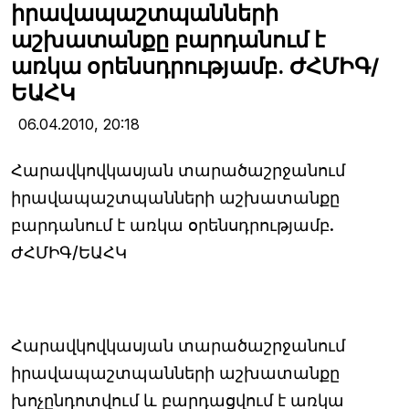
իրավապաշտպանների
աշխատանքը բարդանում է
առկա օրենսդրությամբ. ԺՀՄԻԳ/
ԵԱՀԿ
06.04.2010,
20:18
Հարավկովկասյան տարածաշրջանում
իրավապաշտպանների աշխատանքը
բարդանում է առկա օրենսդրությամբ.
ԺՀՄԻԳ/ԵԱՀԿ
Հարավկովկասյան տարածաշրջանում
իրավապաշտպանների աշխատանքը
խոչընդոտվում և բարդացվում է առկա