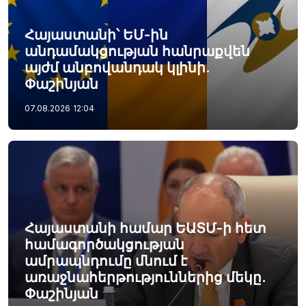
Հայաստանի՝ ԵՄ-ին
անդամակցության հանրաքվեն
այժմ անբովանդակ կլինի.
Փաշինյան
07.08.2026
12:04
Հայաստանի համար ԵԱՏՄ-ի հետ
համագործակցության
ամրապնդումը մնում է
առաջնահերթություններից մեկը.
Փաշինյան