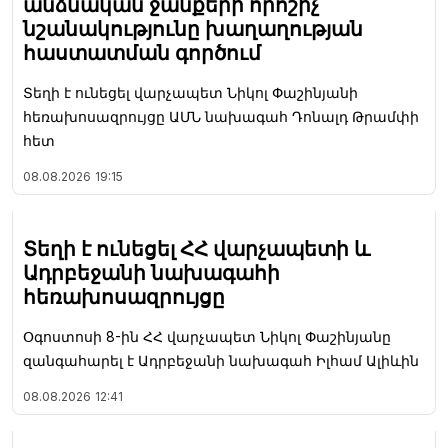
անձնական ջանքերի որոշիչ
նշանակությունը խաղաղության
հաստատման գործում
Տեղի է ունեցել վարչապետ Նիկոլ Փաշինյանի
հեռախոսազրույցը ԱՄՆ նախագահ Դոնալդ Թրամփի
հետ
08.08.2026
19:15
Տեղի է ունեցել ՀՀ վարչապետի և
Ադրբեջանի նախագահի
հեռախոսազրույցը
Օգոստոսի 8-ին ՀՀ վարչապետ Նիկոլ Փաշինյանը
զանգահարել է Ադրբեջանի նախագահ Իլհամ Ալիևին
08.08.2026
12:41