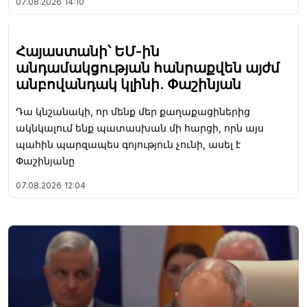
07.08.2026
14:10
Հայաստանի՝ ԵՄ-ին
անդամակցության հանրաքվեն այժմ
անբովանդակ կլինի. Փաշինյան
Դա կնշանակի, որ մենք մեր քաղաքացիներից
ակնկալում ենք պատասխան մի հարցի, որն այս
պահին պարզապես գոյություն չունի, ասել է
Փաշինյանը
07.08.2026
12:04