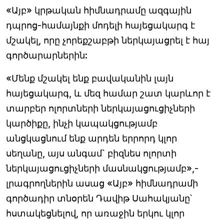
«Այբ» կրթական հիմնադրամը ազգային
դպրոց-համայնքի մոդելի հայեցակարգ է
մշակել, որը չորեքշաբթի ներկայացրել է հայ
գործարարներին:
«Մենք մշակել ենք բավականին լայն
հայեցակարգ, և մեզ համար շատ կարևոր է
տարբեր ոլորտների ներկայացուցիչների
կարծիքը, ինչի կապակցությամբ
անցկացնում ենք արդեն երրորդ կլոր
սեղանը, այս անգամ` բիզնես ոլորտի
ներկայացուցիչների մասնակցությամբ»,-
լրագրողներին ասաց «Այբ» հիմնադրամի
գործադիր տնօրեն Դավիթ Սահակյանը՝
հստակեցնելով, որ առաջին երկու կլոր