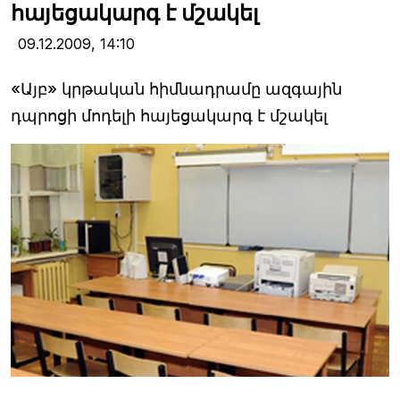
հայեցակարգ է մշակել
09.12.2009,
14:10
«Այբ» կրթական հիմնադրամը ազգային
դպրոցի մոդելի հայեցակարգ է մշակել