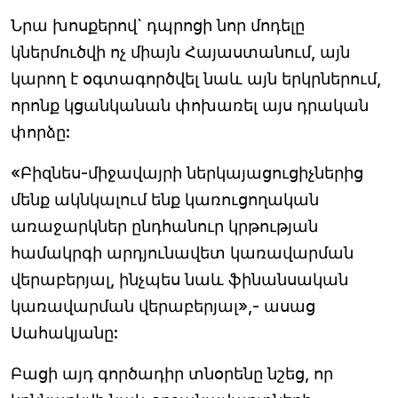
Նրա խոսքերով` դպրոցի նոր մոդելը
կներմուծվի ոչ միայն Հայաստանում, այն
կարող է օգտագործվել նաև այն երկրներում,
որոնք կցանկանան փոխառել այս դրական
փորձը:
«Բիզնես-միջավայրի ներկայացուցիչներից
մենք ակնկալում ենք կառուցողական
առաջարկներ ընդհանուր կրթության
համակրգի արդյունավետ կառավարման
վերաբերյալ, ինչպես նաև ֆինանսական
կառավարման վերաբերյալ»,- ասաց
Սահակյանը:
Բացի այդ գործադիր տնօրենը նշեց, որ