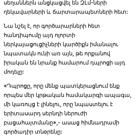
սեղաններն անցկացվել են ԶԼմ-ների
ղեկավարների և ճարտարապետների հետ:
Նա նշել է, որ գործարարների հետ
հանդիպումը այդ ոլորտի
ներկայացուցիչների կարծիքն իմանալու
նպատակն ունի առ այն, թե որքանով
իրական են նրանք համարում դպրոցի այդ
մոդելը:
«Դպրոցը, որը մենք պատկերացնում ենք
որպես մեր կրթական համակարգի ապագա,
մի կառույց է լինելու, որը նպաստելու է
երիտասարդ սերնդի ներուժի
բացահայտմանը»,- ասաց հիմնադրամի
գործադիր տնօրենը: