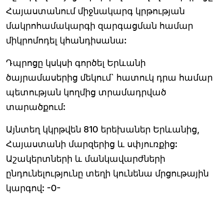
Հայաստանում միջնակարգ կրթության
մակրոհամակարգի զարգացման համար
միկրոմոդել կհանդիսանա:
Դպրոցը կսկսի գործել Երևանի
ծայրամասերից մեկում` հատուկ դրա համար
պետության կողմից տրամադրված
տարածքում:
Այնտեղ կկրթվեն 810 երեխաներ Երևանից,
Հայաստանի մարզերից և սփյուռքից:
Աշակերտների և մանկավարժների
ընդունելությունը տեղի կունենա մրցութային
կարգով: -0-