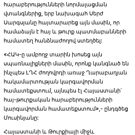
հարաբերությունների նորմալացման
վտանգներից, երբ նախագահ Սերժ
Սարգսյանը հայտարարեց այն մասին, որ
համաձայն է հայ և թուրք պատմաբանների
համատեղ հանձնաժողով ստեղծել:
«ՀԱԿ-ը ամբողջ տարին խոսեց այն
սպառնալիքների մասին, որոնք կանգնած են
ինչպես ԼՂՀ ժողովրդի առաջ Ղարաբաղյան
հակամարտության կարգավորման
համատեքստում, այնպես էլ Հայաստանի՝
հայ-թուրքական հարաբերությունների
կարգավորման համատեքստում»,- ընդգծեց
Մուսինյանը:
Հայաստանի և Թուրքիայի միջև