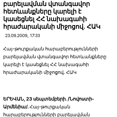
բարելավման վտանգավոր
հետևանքները կարելի է
կասեցնել ՀՀ նախագահի
հրաժարականի միջոցով. ՀԱԿ
23.09.2009,
17:33
Հայ-թուրքական հարաբերությունների
բարելավման վտանգավոր հետևանքները
կարելի է կասեցնել ՀՀ նախագահի
հրաժարականի միջոցով. ՀԱԿ
ԵՐԵՎԱՆ, 23 սեպտեմբերի. /Նովոստի-
Արմենիա/.
Հայ-թուրքական
հարաբերությունների բարելավման