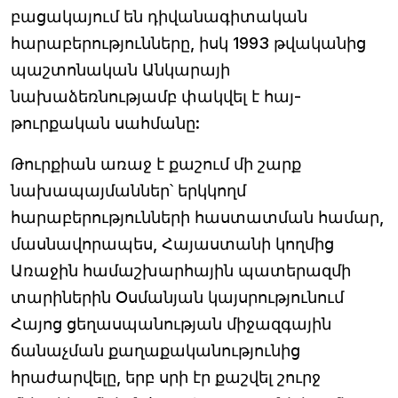
բացակայում են դիվանագիտական
հարաբերությունները, իսկ 1993 թվականից
պաշտոնական Անկարայի
նախաձեռնությամբ փակվել է հայ-
թուրքական սահմանը:
Թուրքիան առաջ է քաշում մի շարք
նախապայմաններ՝ երկկողմ
հարաբերությունների հաստատման համար,
մասնավորապես, Հայաստանի կողմից
Առաջին համաշխարհային պատերազմի
տարիներին Օսմանյան կայսրությունում
Հայոց ցեղասպանության միջազգային
ճանաչման քաղաքականությունից
հրաժարվելը, երբ սրի էր քաշվել շուրջ