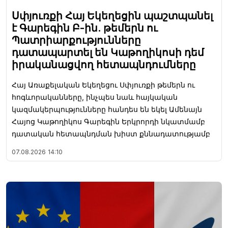
Սփյուռքի Հայ Եկեղեցին պաշտպանել
է Գարեգին Բ-ին. թեմերն ու
Պատրիարքությունները
դատապարտել են Կաթողիկոսի դեմ
իրականացվող հետապնդումները
Հայ Առաքելական Եկեղեցու Սփյուռքի թեմերն ու
հոգևորականները, ինչպես նաև հայկական
կազմակերպությունները հանդես են եկել Ամենայն
Հայոց Կաթողիկոս Գարեգին Երկրորդի նկատմամբ
դատական հետապնդման խիստ քննադատությամբ
07.08.2026
14:10