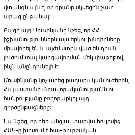
վտանգն այն է, որ դրանք սկսեցին շատ
արագ ընթանալ:
Բացի այդ Մուսինյանը նշեց, որ ՀՀ
իշխանություններն այս երկու խնդիրները
միավորել են և այժմ ստիպված են դրան
լուծում տալ կարգավորման մեկ փաթեթով,
ինչն անընդունելի է:
Մուսինյանը կոչ արեց քաղաքական ուժերին,
Հայաստանի մտավորականությանն ու
հանրությանը բողոքարկել այդ
գործընթացները:
Նա նշեց, որ դեռ անցյալ տարվա հուլիսից
ՀԱԿ-ը խոսում է հայ-թուրքական