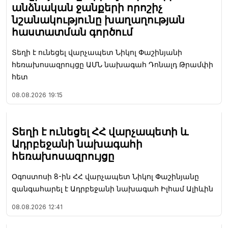
անձնական ջանքերի որոշիչ
նշանակությունը խաղաղության
հաստատման գործում
Տեղի է ունեցել վարչապետ Նիկոլ Փաշինյանի
հեռախոսազրույցը ԱՄՆ նախագահ Դոնալդ Թրամփի
հետ
08.08.2026
19:15
Տեղի է ունեցել ՀՀ վարչապետի և
Ադրբեջանի նախագահի
հեռախոսազրույցը
Օգոստոսի 8-ին ՀՀ վարչապետ Նիկոլ Փաշինյանը
զանգահարել է Ադրբեջանի նախագահ Իլհամ Ալիևին
08.08.2026
12:41