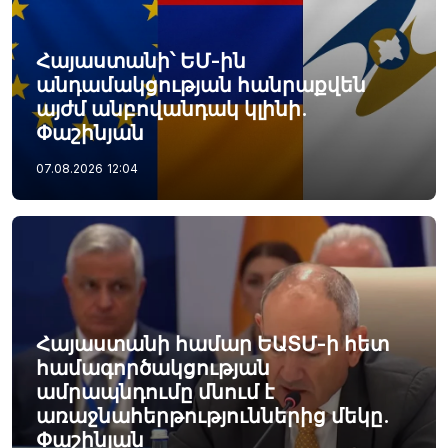
Հայաստանի՝ ԵՄ-ին
անդամակցության հանրաքվեն
այժմ անբովանդակ կլինի.
Փաշինյան
07.08.2026
12:04
Հայաստանի համար ԵԱՏՄ-ի հետ
համագործակցության
ամրապնդումը մնում է
առաջնահերթություններից մեկը.
Փաշինյան