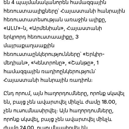
են 4 պայմանականորեն համազգային
հեռուստաալիքները՝ Հայաստանի հանրային
հեռուստատեսության առաջին ալիքը,
«ԱԼՄ»-ն, «Արմենիան», Հայաստանի
երկրորդ հեռուստաալիքը, 3
մայրաքաղաաքյին
հեռուստաընկերությունները՝ «Երկիր-
մեդիան», «Կենտրոնը», «Շանթը», 1
համազգային ռադիոընկերություն՝
Հայաստանի հանրային ռադիոն։
Ընդ որում, այն հաղորդումները, որոնք սկսվել
են, բայց չեն ավարտվել մինչև ժամը 18.00,
չեն ուսումնասիրվել։ Այն հաղորդումները,
որոնք սկսվել, բայց չեն ավարտվել մինչև
ժամը 24.00, ուսումնասիրվել են