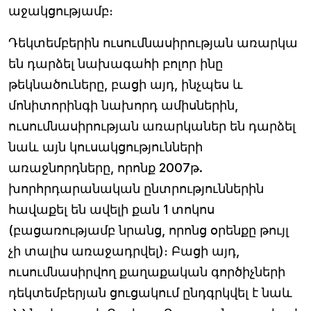
աջակցությամբ։
Դեկտեմբերին ուսումնասիրության առարկա
են դարձել նախագահի բոլոր ինը
թեկնածուները, բացի այդ, ինչպես և
մոնիտորինգի նախորդ ամիսներին,
ուսումնասիրության առարկաներ են դարձել
նաև այն կուսակցությունների
առաջնորդները, որոնք 2007թ.
խորհրդարանական ընտրություններին
հավաքել են ավելի քան 1 տոկոս
(բացառությամբ նրանց, որոնց օրենքը թույլ
չի տալիս առաջադրվել)։ Բացի այդ,
ուսումնասիրվող քաղաքական գործիչների
դեկտեմբերյան ցուցակում ընդգրկվել է նաև