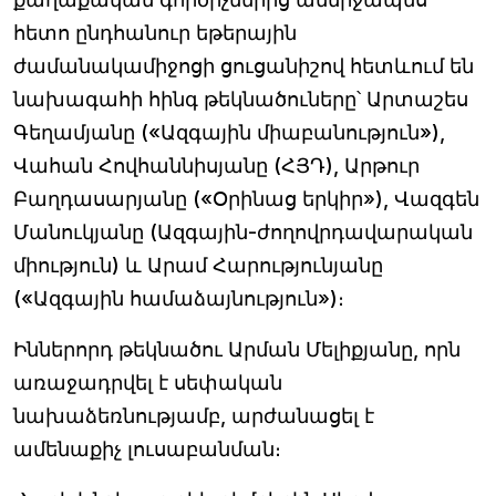
հետո ընդհանուր եթերային
ժամանակամիջոցի ցուցանիշով հետևում են
նախագահի հինգ թեկնածուները՝ Արտաշես
Գեղամյանը («Ազգային միաբանություն»),
Վահան Հովհաննիսյանը (ՀՅԴ), Արթուր
Բաղդասարյանը («Օրինաց երկիր»), Վազգեն
Մանուկյանը (Ազգային-ժողովրդավարական
միություն) և Արամ Հարությունյանը
(«Ազգային համաձայնություն»)։
Իններորդ թեկնածու Արման Մելիքյանը, որն
առաջադրվել է սեփական
նախաձեռնությամբ, արժանացել է
ամենաքիչ լուսաբանման։