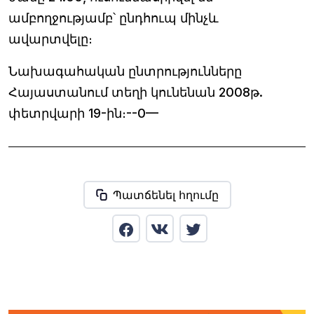
ամբողջությամբ՝ ընդհուպ մինչև
ավարտվելը։
Նախագահական ընտրությունները
Հայաստանում տեղի կունենան 2008թ.
փետրվարի 19-ին։--0—
Պատճենել հղումը