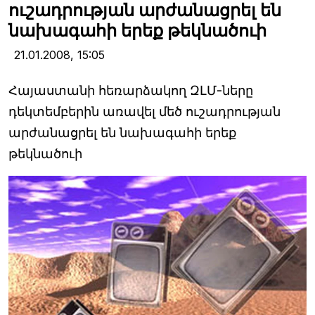
ուշադրության արժանացրել են
նախագահի երեք թեկնածուի
21.01.2008,
15:05
Հայաստանի հեռարձակող ԶԼՄ-ները
դեկտեմբերին առավել մեծ ուշադրության
արժանացրել են նախագահի երեք
թեկնածուի