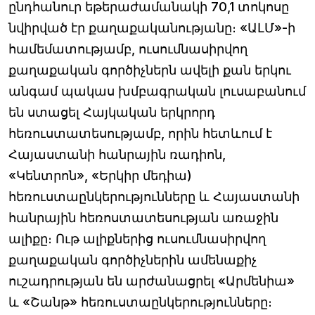
ընդհանուր եթերաժամանակի 70,1 տոկոսը
նվիրված էր քաղաքականությանը։ «ԱԼՄ»-ի
համեմատությամբ, ուսումնասիրվող
քաղաքական գործիչներն ավելի քան երկու
անգամ պակաս խմբագրական լուսաբանում
են ստացել Հայկական երկրորդ
հեռուստատեսությամբ, որին հետևում է
Հայաստանի հանրային ռադիոն,
«Կենտրոն», «Երկիր մեդիա)
հեռուստաընկերությունները և Հայաստանի
հանրային հեռոստատեսության առաջին
ալիքը։ Ութ ալիքներից ուսումնասիրվող
քաղաքական գործիչներին ամենաքիչ
ուշադրության են արժանացրել «Արմենիա»
և «Շանթ» հեռուստաընկերությունները։