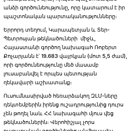
անձի գործունեությունը, որը կատարում է իր
պաշտոնական պարտականությունները։
Երրորդ տեղում, Կարապետյան և Տեր-
Պետրոսյան թեկնածուների միջև,
Հայաստանի գործող նախագահ Ռոբերտ
Քոչարյանն է՝ 19.683 վայրկյան (մոտ 5,5 ժամ),
որի գործունեությունը մեծ մասամբ
լուսաբանվել է որպես պետության
ղեկավարի աշխատանք։
Ուսումնասիրված հեռարձակող ԶԼՄ-ները
դեկտեմբերին իրենց ուշադրությունից դուրս
չեն թողել նաև ՀՀ նախագահի մյուս վեց
թեկնածուներին։ Վերոհիշյալ չորս
քաղաքական գործիչներից անմիջապես