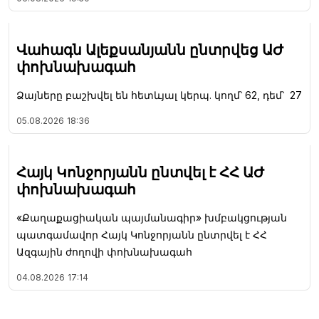
Վահագն Ալեքսանյանն ընտրվեց ԱԺ
փոխնախագահ
Ձայները բաշխվել են հետևյալ կերպ. կողմ՝ 62, դեմ՝ 27
05.08.2026
18:36
Հայկ Կոնջորյանն ընտվել է ՀՀ ԱԺ
փոխնախագահ
«Քաղաքացիական պայմանագիր» խմբակցության
պատգամավոր Հայկ Կոնջորյանն ընտրվել է ՀՀ
Ազգային ժողովի փոխնախագահ
04.08.2026
17:14