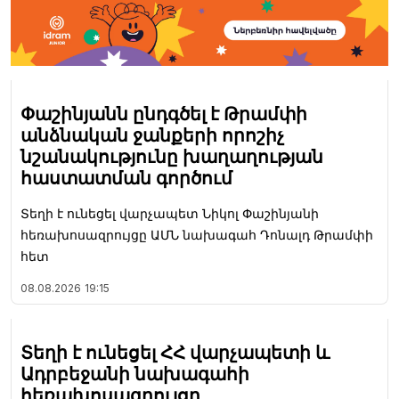
Փաշինյանն ընդգծել է Թրամփի
անձնական ջանքերի որոշիչ
նշանակությունը խաղաղության
հաստատման գործում
Տեղի է ունեցել վարչապետ Նիկոլ Փաշինյանի
հեռախոսազրույցը ԱՄՆ նախագահ Դոնալդ Թրամփի
հետ
08.08.2026
19:15
Տեղի է ունեցել ՀՀ վարչապետի և
Ադրբեջանի նախագահի
հեռախոսազրույցը