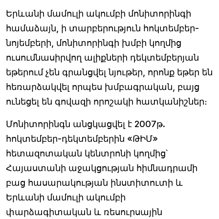
Երևանի մամուլի ակումբի մոնիտորինգի
համաձայն, ի տարբերություն հոկտեմբեր-
նոյեմբերի, մոնիտորինգի խմբի կողմից
ուսումնասիրվող ալիքների դեկտեմբերյան
եթերում չեն գրանցվել նյութեր, որոնք եթեր են
հեռարձակվել որպես խմբագրական, բայց
ունեցել են գովազի որոշակի հատկանիշներ։
Մոնիտորինգն անցկացվել է 2007թ.
հոկտեմբեր-դեկտեմբերին «ԹԻՄ»
հետազոտական կենտրոնի կողմից՝
Հայաստանի աջակցության հիմնադրամի
բաց հասարակության ինստիտուտի և
Երևանի մամուլի ակումբի
փարձագիտական և ռեսուրսային