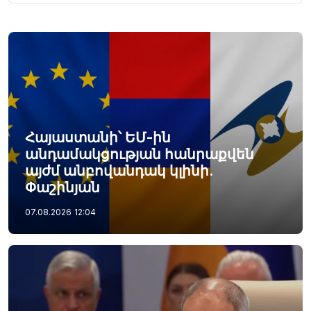
Հայաստանի՝ ԵՄ-ին
անդամակցության հանրաքվեն
այժմ անբովանդակ կլինի.
Փաշինյան
07.08.2026
12:04