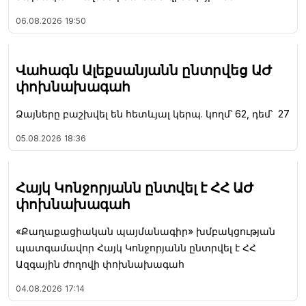
06.08.2026
19:50
Վահագն Ալեքսանյանն ընտրվեց ԱԺ
փոխնախագահ
Ձայները բաշխվել են հետևյալ կերպ. կողմ՝ 62, դեմ՝ 27
05.08.2026
18:36
Հայկ Կոնջորյանն ընտվել է ՀՀ ԱԺ
փոխնախագահ
«Քաղաքացիական պայմանագիր» խմբակցության
պատգամավոր Հայկ Կոնջորյանն ընտրվել է ՀՀ
Ազգային ժողովի փոխնախագահ
04.08.2026
17:14