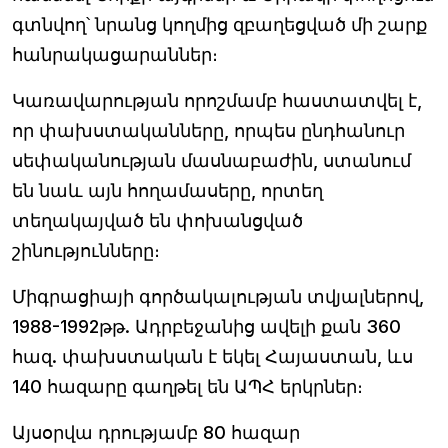
գտնվող՝ նրանց կողմից զբաղեցված մի շարք
հանրակացարաններ։
Կառավարության որոշմամբ հաստատվել է,
որ փախստականները, որպես ընդհանուր
սեփականության մասնաբաժին, ստանում
են նաև այն հողամասերը, որտեղ
տեղակայված են փոխանցված
շինությունները։
Միգրացիայի գործակալության տվյալներով,
1988-1992թթ. Ադրբեջանից ավելի քան 360
հազ. փախստական է եկել Հայաստան, ևս
140 հազարը գաղթել են ԱՊՀ երկրներ։
Այսօրվա դրությամբ 80 հազար