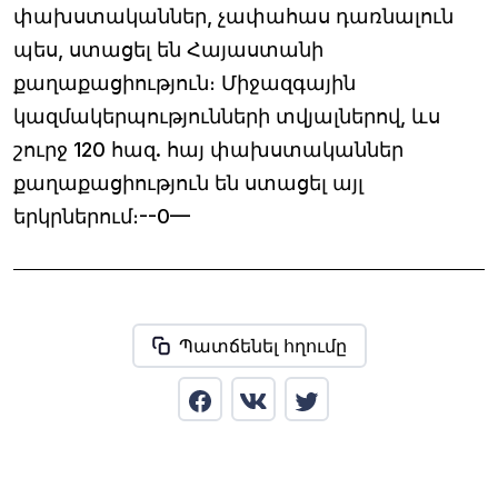
փախստականներ, չափահաս դառնալուն
պես, ստացել են Հայաստանի
քաղաքացիություն։ Միջազգային
կազմակերպությունների տվյալներով, ևս
շուրջ 120 հազ. հայ փախստականներ
քաղաքացիություն են ստացել այլ
երկրներում։--0—
Պատճենել հղումը