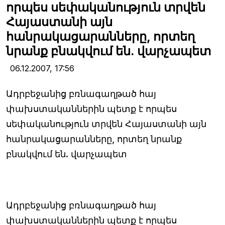
որպես սեփականություն տրվեն
Հայաստանի այն
հանրակացարանները, որտեղ
նրանք բնակվում են. վարչապետ
06.12.2007,
17:56
Ադրբեջանից բռնագաղթած հայ
փախստականներին պետք է որպես
սեփականություն տրվեն Հայաստանի այն
հանրակացարանները, որտեղ նրանք
բնակվում են. վարչապետ
Ադրբեջանից բռնագաղթած հայ
փախստականներին պետք է որպես