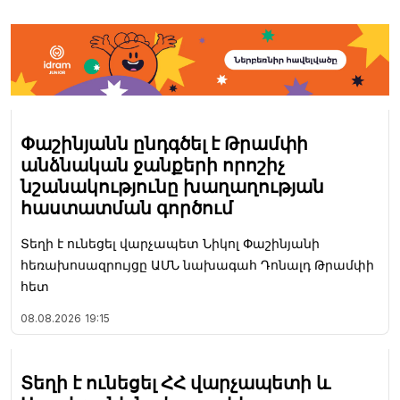
Փաշինյանն ընդգծել է Թրամփի
անձնական ջանքերի որոշիչ
նշանակությունը խաղաղության
հաստատման գործում
Տեղի է ունեցել վարչապետ Նիկոլ Փաշինյանի
հեռախոսազրույցը ԱՄՆ նախագահ Դոնալդ Թրամփի
հետ
08.08.2026
19:15
Տեղի է ունեցել ՀՀ վարչապետի և