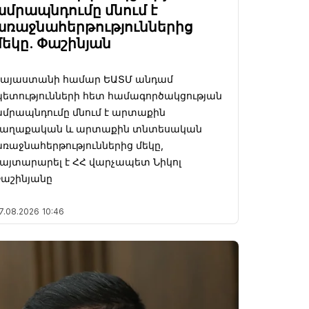
ամրապնդումը մնում է
առաջնահերթություններից
մեկը. Փաշինյան
Հայաստանի համար ԵԱՏՄ անդամ
ետությունների հետ համագործակցության
մրապնդումը մնում է արտաքին
քաղաքական և արտաքին տնտեսական
ռաջնահերթություններից մեկը,
այտարարել է ՀՀ վարչապետ Նիկոլ
աշինյանը
7.08.2026
10:46