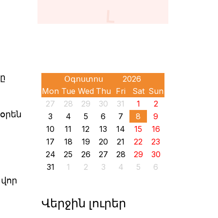
նը
Mon
Tue
Wed
Thu
Fri
Sat
Sun
27
28
29
30
31
1
2
օրեն
3
4
5
6
7
8
9
10
11
12
13
14
15
16
17
18
19
20
21
22
23
24
25
26
27
28
29
30
31
1
2
3
4
5
6
վոր
Վերջին լուրեր