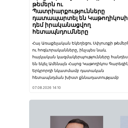
թեմերն ու
Պատրիարքությունները
դատապարտել են Կաթողիկոսի
դեմ իրականացվող
հետապնդումները
Հայ Առաքելական Եկեղեցու Սփյուռքի թեմեր
ու հոգևորականները, ինչպես նաև
հայկական կազմակերպությունները հանդես
են եկել Ամենայն Հայոց Կաթողիկոս Գարեգի
Երկրորդի նկատմամբ դատական
հետապնդման խիստ քննադատությամբ
07.08.2026
14:10