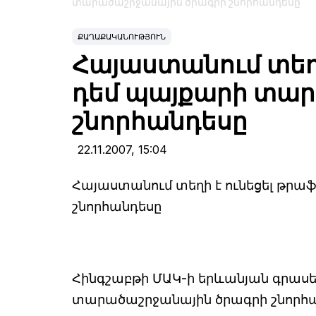
տարածաշրջանային ծրագրի շնորհանդեսը
ՔԱՂԱՔԱԿԱՆՈՒԹՅՈՒՆ
Հայաստանում տեղի
դեմ պայքարի տար
շնորհանդեսը
22.11.2007,
15:04
Հայաստանում տեղի է ունեցել թր
շնորհանդեսը
Հինգշաբթի ՄԱԿ-ի երևանյան գրասեն
տարածաշրջանային ծրագրի շնորհա