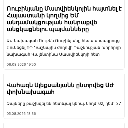
Ռուբինյանը Մատվիենկոյին հայտնել է
Հայաստանի կողմից ԵՄ
անդամակցության հանրաքվե
անցկացնելու պայմանները
ԱԺ նախագահ Ռուբեն Ռուբինյանը հեռախոսազրույց
է ունեցել ՌԴ Դաշնային ժողովի Դաշնության խորհրդի
նախագահ Վալենտինա Մատվիենկոյի հետ
06.08.2026
19:50
Վահագն Ալեքսանյանն ընտրվեց ԱԺ
փոխնախագահ
Ձայները բաշխվել են հետևյալ կերպ. կողմ՝ 62, դեմ՝ 27
05.08.2026
18:36