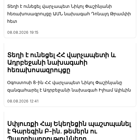
Տեղի է ունեցել վարչապետ Նիկոլ Փաշինյանի
հեռախոսազրույցը ԱՄՆ նախագահ Դոնալդ Թրամփի
հետ
08.08.2026
19:15
Տեղի է ունեցել ՀՀ վարչապետի և
Ադրբեջանի նախագահի
հեռախոսազրույցը
Օգոստոսի 8-ին ՀՀ վարչապետ Նիկոլ Փաշինյանը
զանգահարել է Ադրբեջանի նախագահ Իլհամ Ալիևին
08.08.2026
12:41
Սփյուռքի Հայ Եկեղեցին պաշտպանել
է Գարեգին Բ-ին. թեմերն ու
Պատրիարքությունները