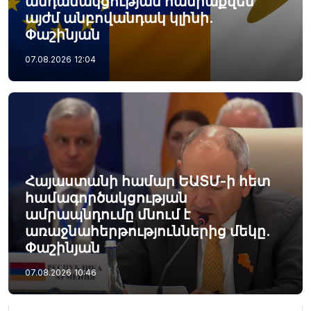
անդամակցության հանրաքվեն
այժմ անբովանդակ կլինի.
Փաշինյան
07.08.2026
12:04
Հայաստանի համար ԵԱՏՄ-ի հետ
համագործակցության
ամրապնդումը մնում է
առաջնահերթություններից մեկը.
Փաշինյան
07.08.2026
10:46