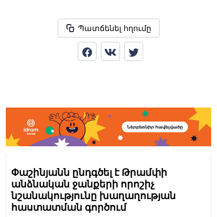
Պատճենել հղումը
Փաշինյանն ընդգծել է Թրամփի
անձնական ջանքերի որոշիչ
նշանակությունը խաղաղության
հաստատման գործում