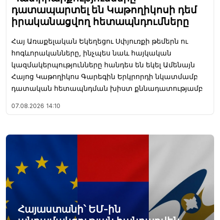
դատապարտել են Կաթողիկոսի դեմ
իրականացվող հետապնդումները
Հայ Առաքելական Եկեղեցու Սփյուռքի թեմերն ու
հոգևորականները, ինչպես նաև հայկական
կազմակերպությունները հանդես են եկել Ամենայն
Հայոց Կաթողիկոս Գարեգին Երկրորդի նկատմամբ
դատական հետապնդման խիստ քննադատությամբ
07.08.2026
14:10
Հայաստանի՝ ԵՄ-ին