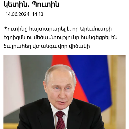
կետին․ Պուտին
14.06.2024,
14:13
Պուտինը հայտարարել է, որ Արևմուտքի
էգոիզմն ու մեծամտությունը հանգեցրել են
ծայրահեղ վտանգավոր վիճակի