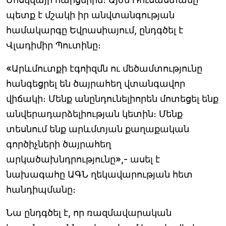
պետք է մշակի իր անվտանգության
համակարգը Եվրասիայում, ընդգծել է
Վլադիմիր Պուտինը։
«Արևմուտքի էգոիզմն ու մեծամտությունը
հանգեցրել են ծայրահեղ վտանգավոր
վիճակի։ Մենք անընդունելիորեն մոտեցել ենք
անվերադարձելիության կետին։ Մենք
տեսնում ենք արևմտյան քաղաքական
գործիչների ծայրահեղ
արկածախնդրությունը»,- ասել է
նախագահը ԱԳՆ ղեկավարության հետ
հանդիպմանը։
Նա ընդգծել է, որ ռազմավարական