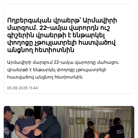
Ողբերգական վրաերթ՝ Արմավիրի
մարզում․ 22–ամյա վարորդն ուշ
գիշերին վրաերթի է ենթարկել
փողոցը չթույլատրելի հատվածով
անցնող հետիոտնին
Արմավիրի մարզում 22–ամյա վարորդը մահացու
վրաերթի է ենթարկել փողոցը չթույլատրելի
հատվածով անցնող հետիոտնին
05.08.2026
11:44