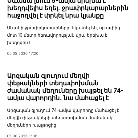
Սևանա լճում 5-ամյա երեխա է
խեղդվելիս եղել․ ջրափրկարարներին
հաջողվել է փրկել նրա կյանքը
Սևանի ջրափրկարարները նկատել են, որ ափից
մոտ 10 մետր հեռավորության վրա երեխա է
խեղդվում
05.08.2026
17:20
Արզական գյուղում մեղվի
փեթակների տեղափոխման
ժամանակ մեղուները խայթել են 74-
ամյա վարորդին․ նա մահացել է
Արզական գյուղում 74–ամյա վարորդը մահացել է
մեղվի փեթակների տեղափոխման ժամանակ
մեղուների խայթոցից
05.08.2026
15:16