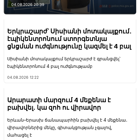
04.08.2026
20:39
Երկրաշարժ՝ Սիսիանի մոտակայքում․
էպիկենտրոնում ստորգետնյա
ցնցման ուժգնությունը կազմել է 4 բալ
Սիսիանի մոտակայքում երկրաշարժ է գրանցվել՝
էպիկենտրոնում 4 բալ ուժգնությամբ
04.08.2026
12:22
Արարատի մարզում 4 մեքենա է
բախվել․ կա զոհ ու վիրավոր
Երևան–Երասխ ճանապարհին բախվել է 4 մեքենա․
վիրավորներից մեկը, գիտակցության չգալով,
մահացել է