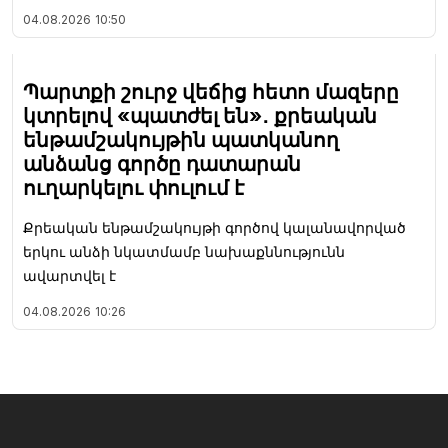
04.08.2026
10:50
Պարտքի շուրջ վեճից հետո մազերը
կտրելով «պատժել են»․ քրեական
ենթամշակույթին պատկանող
անձանց գործը դատարան
ուղարկելու փուլում է
Քրեական ենթամշակույթի գործով կալանավորված
երկու անձի նկատմամբ նախաքննությունն
ավարտվել է
04.08.2026
10:26