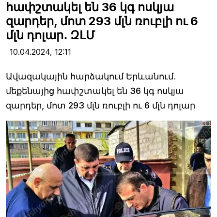
հափշտակել են 36 կգ ոսկյա
զարդեր, մոտ 293 մլն ռուբլի ու 6
մլն դոլար․ ԶԼՄ
10.04.2024,
12:11
Ավազակային հարձակում Երևանում․
մեքենայից հափշտակել են 36 կգ ոսկյա
զարդեր, մոտ 293 մլն ռուբլի ու 6 մլն դոլար