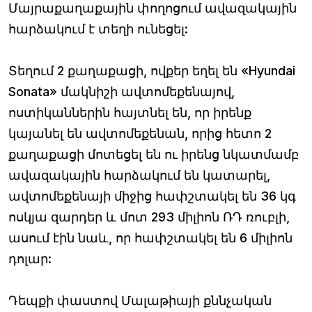
Մայրաքաղաքային փողոցում ավազակային
հարձակում է տեղի ունեցել:
Տեղում 2 քաղաքացի, ովքեր եղել են «Hyundai
Sonata» մակնիշի ավտոմեքենայով,
ոստիկաններին հայտնել են, որ իրենք
կայանել են ավտոմեքենան, որից հետո 2
քաղաքացի մոտեցել են ու իրենց նկատմամբ
ավազակային հարձակում են կատարել,
ավտոմեքենայի միջից հափշտակել են 36 կգ
ոսկյա զարդեր և մոտ 293 միլիոն ՌԴ ռուբլի,
ասում էին նաև, որ հափշտակել են 6 միլիոն
դոլար:
Դեպքի փաստով Մալաթիայի քննչական