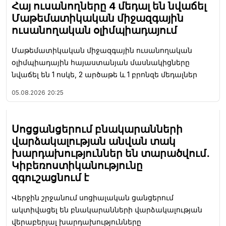
Հայ ուսանողները 4 մեդալ են նվաճել
Մաթեմատիկական միջազգային
ուսանողական օլիմպիադայում
Մաթեմատիկական միջազգային ուսանողական
օլիմպիադային հայաստանյան մասնակիցները
նվաճել են 1 ոսկե, 2 արծաթե և 1 բրոնզե մեդալներ
05.08.2026
20:25
Սոցցանցերում բնակարանների
վարձակալության անվան տակ
խարդախություններ են տարածվում․
Կիբեռոստիկանությունը
զգուշացնում է
Վերջին շրջանում սոցիալական ցանցերում
ակտիվացել են բնակարանների վարձակալության
վերաբերյալ խարդախությունները