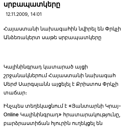
սրբապատկերը
12.11.2009,
14:01
Հայաստանի նախագահին նվիրել են Փրկչի
Անձեռակերտ սաթե սրբապատկերը
Կալինինգրադ կատարած այցի
շրջանակներում Հայաստանի նախագահ
Սերժ Սարգսյանն այցելել է Քրիստոս Փրկչի
տաճար։
Ինչպես տեղեկացնում է «Յանտարնի Կրայ-
Online Կալինինգրադ» հրատարակությունը,
բարձրաստիճան հյուրին ուղեկցել են