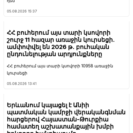
դեմ
05.08.2026
15:37
ՀՀ բուհերում այս տարի կսովորի
շուրջ 11 հազար առաջին կուրսեցի.
ամփոփվել են 2026 թ․ բուհական
ընդունելության արդյունքները
ՀՀ բուհերում այս տարի կսովորի 10958 առաջին
կուրսեցի
05.08.2026
13:41
Երևանում կայացել է Անիի
պատմական կամրջի վերականգնման
հարցերով Հայաստան-Թուրքիա
համատեղ աշխատանքային խմբի