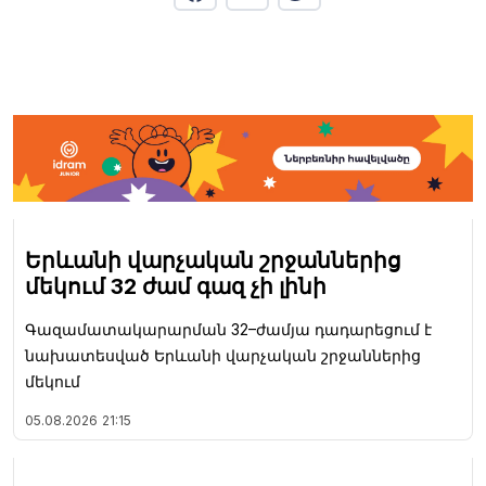
Երևանի վարչական շրջաններից
մեկում 32 ժամ գազ չի լինի
Գազամատակարարման 32–ժամյա դադարեցում է
նախատեսված Երևանի վարչական շրջաններից
մեկում
05.08.2026
21:15