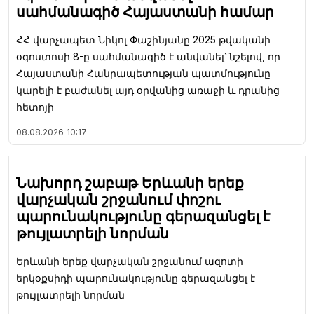
սահմանագիծ Հայաստանի համար
ՀՀ վարչապետ Նիկոլ Փաշինյանը 2025 թվականի
օգոստոսի 8-ը սահմանագիծ է անվանել՝ նշելով, որ
Հայաստանի Հանրապետության պատմությունը
կարելի է բաժանել այդ օրվանից առաջի և դրանից
հետոյի
08.08.2026
10:17
Նախորդ շաբաթ Երևանի երեք
վարչական շրջանում փոշու
պարունակությունը գերազանցել է
թույլատրելի նորման
Երևանի երեք վարչական շրջանում ազոտի
երկօքսիդի պարունակությունը գերազանցել է
թույլատրելի նորման