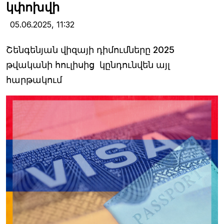
կփոխվի
05.06.2025,
11:32
Շենգենյան վիզայի դիմումները 2025
թվականի հուլիսից կընդունվեն այլ
հարթակում