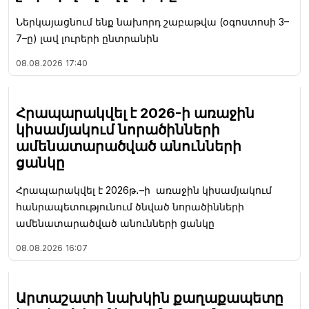
Ներկայացնում ենք նախորդ շաբաթվա (օգոստոսի 3–
7–ը) լավ լուրերի ընտրանին
08.08.2026
17:40
Հրապարակվել է 2026-ի առաջին
կիսամյակում նորածինների
ամենատարածված անունների
ցանկը
Հրապարակվել է 2026թ․–ի առաջին կիսամյակում
հանրապետությունում ծնված նորածինների
ամենատարածված անունների ցանկը
08.08.2026
16:07
Արտաշատի նախկին քաղաքապետը