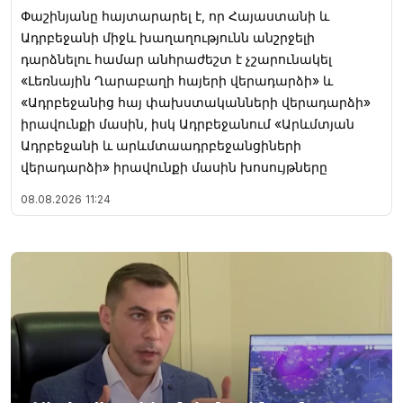
Փաշինյանը հայտարարել է, որ Հայաստանի և
Ադրբեջանի միջև խաղաղությունն անշրջելի
դարձնելու համար անհրաժեշտ է չշարունակել
«Լեռնային Ղարաբաղի հայերի վերադարձի» և
«Ադրբեջանից հայ փախստականների վերադարձի»
իրավունքի մասին, իսկ Ադրբեջանում «Արևմտյան
Ադրբեջանի և արևմտաադրբեջանցիների
վերադարձի» իրավունքի մասին խոսույթները
08.08.2026
11:24