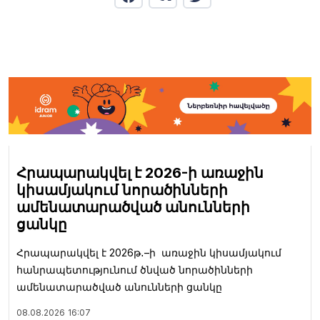
Հրապարակվել է 2026-ի առաջին
կիսամյակում նորածինների
ամենատարածված անունների
ցանկը
Հրապարակվել է 2026թ․–ի առաջին կիսամյակում
հանրապետությունում ծնված նորածինների
ամենատարածված անունների ցանկը
08.08.2026
16:07