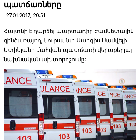
պատճառները
27.01.2017,
20:51
Հայտնի է դարձել պարտադիր ժամկետային
զինծառայող, կուրսանտ Սարգիս Սամվելի
Ափինյանի մահվան պատճառի վերաբերյալ
նախնական ախտորոշումը: