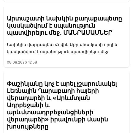
Արտաշատի նախկին քաղաքապետը
կասկածվում է սպանություն
պատվիրելու մեջ․ ՄԱՆՐԱՄԱՍՆԵՐ
Նախկին վարչապետ Հովիկ Աբրահամյանի որդին
կասկածվում է սպանություն պատվիրելու մեջ
08.08.2026
12:58
Փաշինյանը կոչ է արել չշարունակել
Լեռնային Ղարաբաղի հայերի
վերադարձի և «Արևմտյան
Ադրբեջանի և
արևմտաադրբեջանցիների
վերադարձի» իրավունքի մասին
խոսույթները