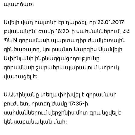
պատճառ։
Ավելի վաղ հայտնի էր դարձել, որ 26.01.2017
թվականին` ժամը 16:20-ի սահմաններում, ՀՀ
ՊՆ N զորամասի պարտադիր ժամկետային
զինծառայող, կուրսանտ Սարգիս Սամվելի
Ափինյանի ինքնազգացողությունը
զորամասի շարահրապարակում կտրուկ
վատացել է:
Ս.Ափինյանը տեղափոխվել է զորամասի
բուժկետ, որտեղ ժամը 17:35-ի
սահմաններում վերջինիս մոտ գրանցվել է
կենսաբանական մահ: