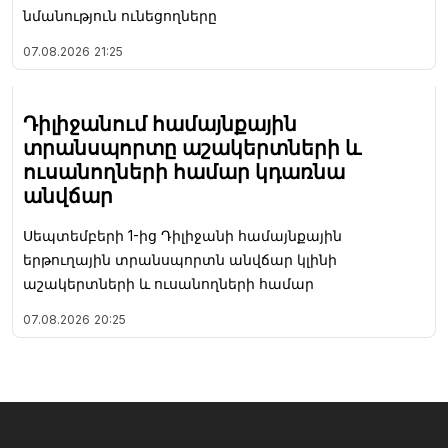
նմանություն ունեցողները
07.08.2026
21:25
Դիլիջանում համայնքային
տրանսպորտը աշակերտների և
ուսանողների համար կդառնա
անվճար
Սեպտեմբերի 1-ից Դիլիջանի համայնքային
երթուղային տրանսպորտն անվճար կլինի
աշակերտների և ուսանողների համար
07.08.2026
20:25