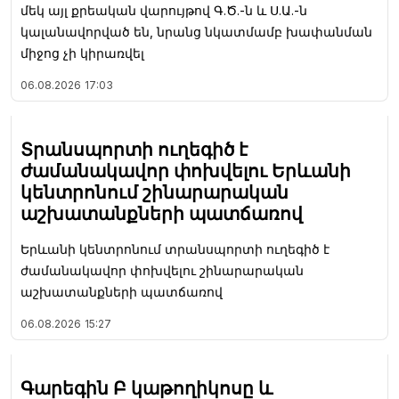
մեկ այլ քրեական վարույթով Գ.Ծ.-ն և Ս.Ա.-ն
կալանավորված են, նրանց նկատմամբ խափանման
միջոց չի կիրառվել
06.08.2026
17:03
Տրանսպորտի ուղեգիծ է
ժամանակավոր փոխվելու Երևանի
կենտրոնում շինարարական
աշխատանքների պատճառով
Երևանի կենտրոնում տրանսպորտի ուղեգիծ է
ժամանակավոր փոխվելու շինարարական
աշխատանքների պատճառով
06.08.2026
15:27
Գարեգին Բ կաթողիկոսը և