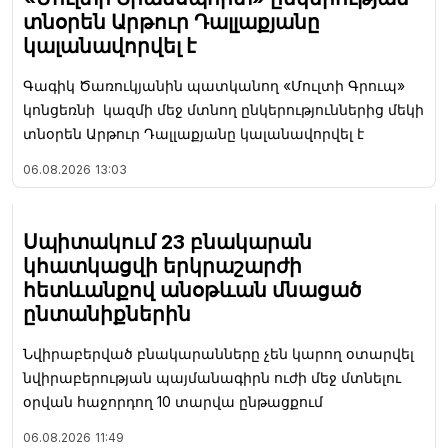
տնօրեն Արթուր Դալլաքյանը
կալանավորվել է
Գագիկ Ծառուկյանին պատկանող «Մուլտի Գրուպ»
կոնցեռնի կազմի մեջ մտնող ընկերություններից մեկի
տնօրեն Արթուր Դալլաքյանը կալանավորվել է
06.08.2026
13:03
Սպիտակում 23 բնակարան
կհատկացվի երկրաշարժի
հետևանքով անօթևան մնացած
ընտանիքներին
Նվիրաբերված բնակարանները չեն կարող օտարվել
նվիրաբերության պայմանագիրն ուժի մեջ մտնելու
օրվան հաջորդող 10 տարվա ընթացքում
06.08.2026
11:49