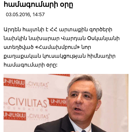
համագումարի օրը
03.05.2016,
14:57
Արդեն հայտնի է ՀՀ արտաքին գործերի
նախկին նախարար Վարդան Օսկանյանի
ստեղծված «Համախմբում» նոր
քաղաքական կուսակցության հիմնադիր
համագումարի օրը: