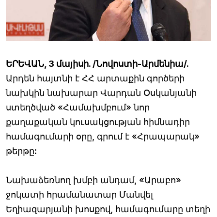
ԵՐԵՎԱՆ, 3 մայիսի. /Նովոստի-Արմենիա/.
Արդեն հայտնի է ՀՀ արտաքին գործերի
նախկին նախարար Վարդան Օսկանյանի
ստեղծված «Համախմբում» նոր
քաղաքական կուսակցության հիմնադիր
համագումարի օրը, գրում է «Հրապարակ»
թերթը:
Նախաձեռնող խմբի անդամ, «Արաբո»
ջոկատի հրամանատար Մանվել
Եղիազարյանի խոսքով, համագումարը տեղի