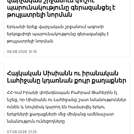
վարչական շրջանում փոշու
պարունակությունը գերազանցել է
թույլատրելի նորման
Երևանի երեք վարչական շրջանում ազոտի
երկօքսիդի պարունակությունը գերազանցել է
թույլատրելի նորման
08.08.2026
10:15
Հայկական Սիսիանն ու իրանական
Լահիջանը կդառնան քույր քաղաքներ
ՀՀ-ում Իրանի փոխդեսպան Բահրամ Թահերին էլ
նշեց, որ Սիսիանն ու Լահիջանը շատ նմանություններ
ունեն և նույնիսկ կարող են համարվել երկու
երկրների քաղաքների մեջ միմյանց ամենաշատ
նմանություն ունեցողները
07.08.2026
21:25