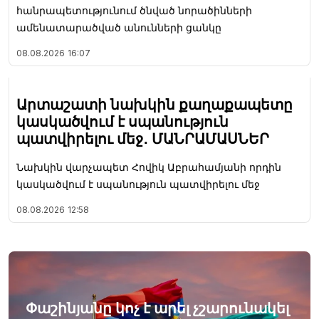
հանրապետությունում ծնված նորածինների
ամենատարածված անունների ցանկը
08.08.2026
16:07
Արտաշատի նախկին քաղաքապետը
կասկածվում է սպանություն
պատվիրելու մեջ․ ՄԱՆՐԱՄԱՍՆԵՐ
Նախկին վարչապետ Հովիկ Աբրահամյանի որդին
կասկածվում է սպանություն պատվիրելու մեջ
08.08.2026
12:58
Փաշինյանը կոչ է արել չշարունակել