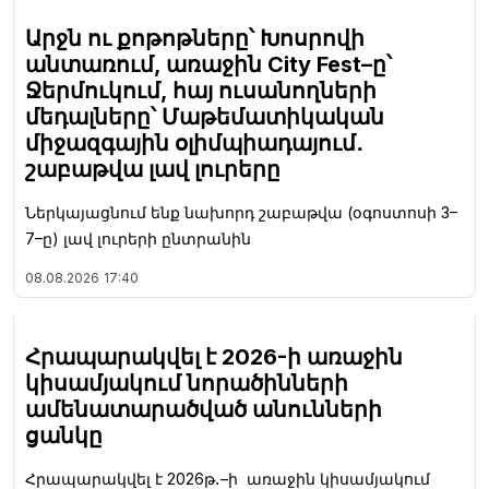
Արջն ու քոթոթները՝ Խոսրովի
անտառում, առաջին City Fest–ը՝
Ջերմուկում, հայ ուսանողների
մեդալները՝ Մաթեմատիկական
միջազգային օլիմպիադայում․
շաբաթվա լավ լուրերը
Ներկայացնում ենք նախորդ շաբաթվա (օգոստոսի 3–
7–ը) լավ լուրերի ընտրանին
08.08.2026
17:40
Հրապարակվել է 2026-ի առաջին
կիսամյակում նորածինների
ամենատարածված անունների
ցանկը
Հրապարակվել է 2026թ․–ի առաջին կիսամյակում