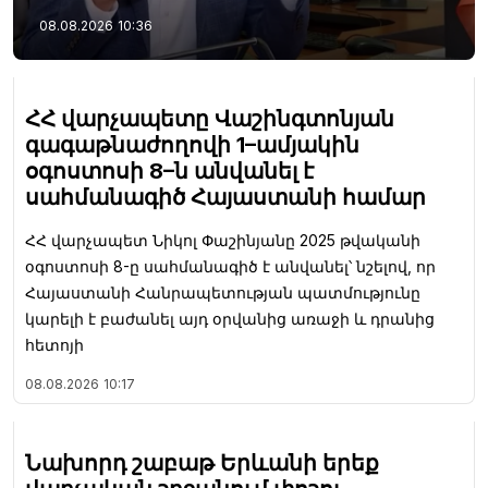
08.08.2026
10:36
ՀՀ վարչապետը Վաշինգտոնյան
գագաթնաժողովի 1–ամյակին
օգոստոսի 8–ն անվանել է
սահմանագիծ Հայաստանի համար
ՀՀ վարչապետ Նիկոլ Փաշինյանը 2025 թվականի
օգոստոսի 8-ը սահմանագիծ է անվանել՝ նշելով, որ
Հայաստանի Հանրապետության պատմությունը
կարելի է բաժանել այդ օրվանից առաջի և դրանից
հետոյի
08.08.2026
10:17
Նախորդ շաբաթ Երևանի երեք