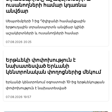
ուսանողների համար կդառնա
անվճար
Սեպտեմբերի 1-ից Դիլիջանի համայնքային
երթուղային տրանսպորտն անվճար կլինի
աշակերտների և ուսանողների համար
07.08.2026
20:25
Երթևեկի փոփոխություն է
նախատեսված Երևանի
կենտրոնական փողոցներից մեկում
Երևանի կենտրոնում օգոստոսի 10–ից երթևեկության
փոփոխություն է նախատեսված
07.08.2026
19:57