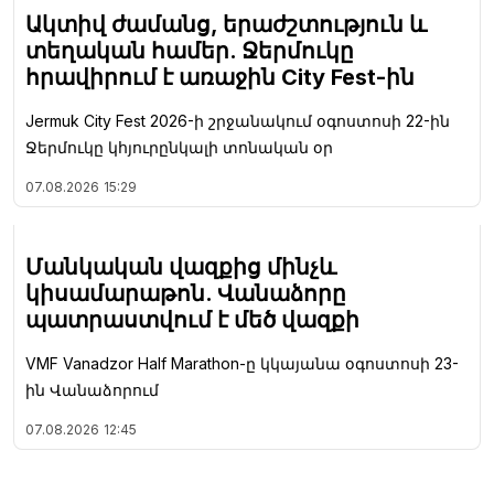
Ակտիվ ժամանց, երաժշտություն և
տեղական համեր. Ջերմուկը
հրավիրում է առաջին City Fest-ին
Jermuk City Fest 2026-ի շրջանակում օգոստոսի 22-ին
Ջերմուկը կհյուրընկալի տոնական օր
07.08.2026
15:29
Մանկական վազքից մինչև
կիսամարաթոն. Վանաձորը
պատրաստվում է մեծ վազքի
VMF Vanadzor Half Marathon-ը կկայանա օգոստոսի 23-
ին Վանաձորում
07.08.2026
12:45