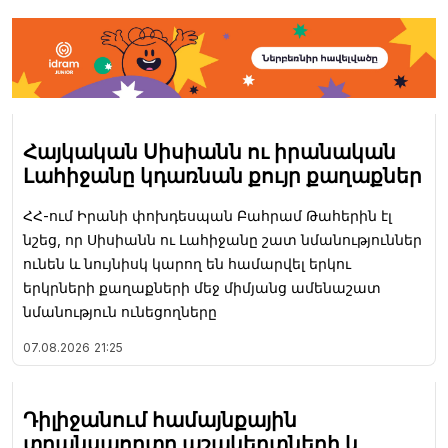
Հայկական Սիսիանն ու իրանական
Լահիջանը կդառնան քույր քաղաքներ
ՀՀ-ում Իրանի փոխդեսպան Բահրամ Թահերին էլ
նշեց, որ Սիսիանն ու Լահիջանը շատ նմանություններ
ունեն և նույնիսկ կարող են համարվել երկու
երկրների քաղաքների մեջ միմյանց ամենաշատ
նմանություն ունեցողները
07.08.2026
21:25
Դիլիջանում համայնքային
տրանսպորտը աշակերտների և