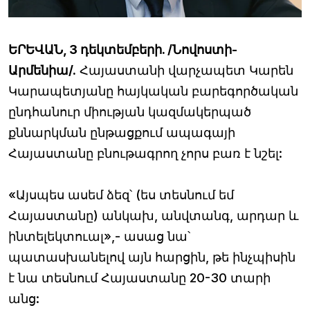
ԵՐԵՎԱՆ, 3 դեկտեմբերի. /Նովոստի-
Արմենիա/.
Հայաստանի վարչապետ Կարեն
Կարապետյանը հայկական բարեգործական
ընդհանուր միության կազմակերպած
քննարկման ընթացքում ապագայի
Հայաստանը բնութագրող չորս բառ է նշել:
«Այսպես ասեմ ձեզ՝ (ես տեսնում եմ
Հայաստանը) անկախ, անվտանգ, արդար և
ինտելեկտուալ»,- ասաց նա՝
պատասխանելով այն հարցին, թե ինչպիսին
է նա տեսնում Հայաստանը 20-30 տարի
անց: