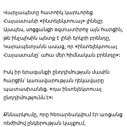
Վարչապետը հատոիկ կարևորեց
Հայաստանի «ինտելեկտուալ» լինելը:
Այսպես, սոցցանցի օգտատիրոջ այն հարցին,
թե ինչպիսին պետք է լինի երկրի բրենդը,
Կարապետյանն ասաց, որ «ինտելեկտուալ
Հայաստանը՝ ահա մեր հիմնական բրենդը»:
Իսկ իր երազանքի ընդդիմության մասին
հարցին՝ կառավարության ղեկավարը
պատասխանեց. «դա ինտելեկտուալ
ընդդիմությունն է»:
Քննարկումը, որը հեռարձակվում էր առցանց
ռեժիմով ընկերության կայքում,