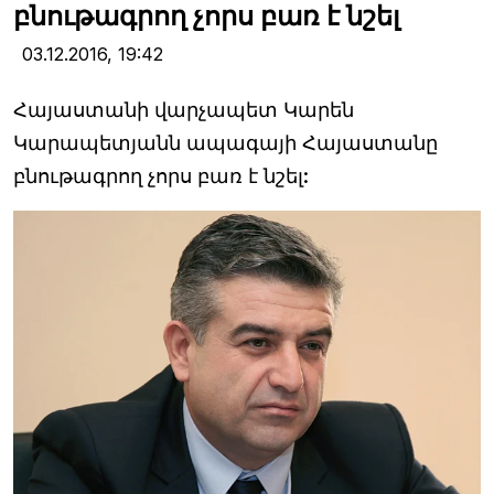
բնութագրող չորս բառ է նշել
03.12.2016,
19:42
Հայաստանի վարչապետ Կարեն
Կարապետյանն ապագայի Հայաստանը
բնութագրող չորս բառ է նշել: